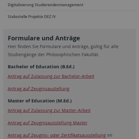
Digitalisierung Studierendenmanagement
Stabsstelle Projekte DEZ IV
Formulare und Anträge
Hier finden Sie Formulare und Anträge, gültig für alle
Studiengänge der Philosophischen Fakultät.
Bachelor of Education (B.Ed.)
Antrag auf Zulassung zur Bachelor-Arbeit
Antrag auf Zeugnisaustellung
Master of Education (M.Ed.)
Antrag auf Zulassung zur Master-Arbeit
Antrag auf Zeugnisausstellung Master
Antrag auf Zeugnis- oder Zertifikatsausstellung
im