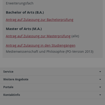
Erweiterungsfach
Bachelor of Arts (B.A.)
Antrag auf Zulassung zur Bachelorprüfung
Master of Arts (M.A.)
Antrag auf Zulassung zur Masterprüfung
(alle)
Antrag auf Zulassung in den Studiengängen
Medienwissenschaft und Philosophie (PO-Version 2013)
Service
Weitere Angebote
Portale
Kontaktinfo