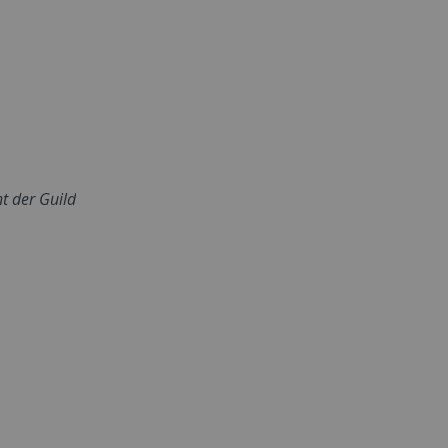
t der Guild