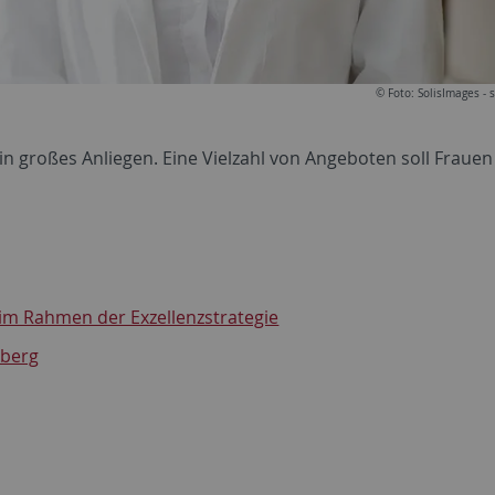
© Foto: SolisImages -
n großes Anliegen. Eine Vielzahl von Angeboten soll Frauen
im Rahmen der Exzellenzstrategie
berg