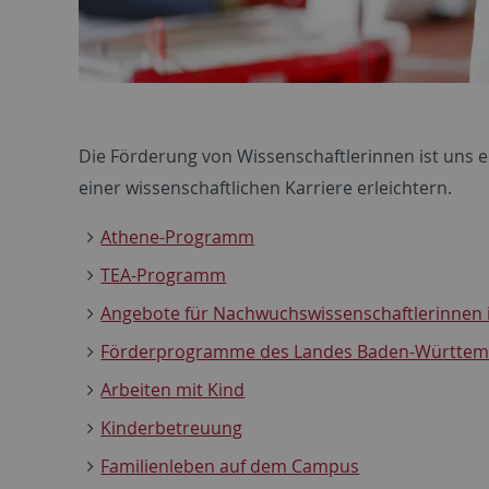
Die Förderung von Wissenschaftlerinnen ist uns ei
einer wissenschaftlichen Karriere erleichtern.
Athene-Programm
TEA-Programm
Angebote für Nachwuchswissenschaftlerinnen 
Förderprogramme des Landes Baden-Württem
Arbeiten mit Kind
Kinderbetreuung
Familienleben auf dem Campus