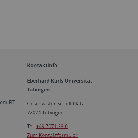
Kontaktinfo
Eberhard Karls Universität
Tübingen
em FIT
Geschwister-Scholl-Platz
72074 Tübingen
Tel:
+49 7071 29-0
Zum Kontaktformular