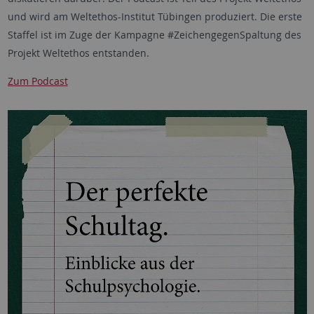
und wird am Weltethos-Institut Tübingen produziert. Die erste
Staffel ist im Zuge der Kampagne #ZeichengegenSpaltung des
Projekt Weltethos entstanden.
Zum Podcast