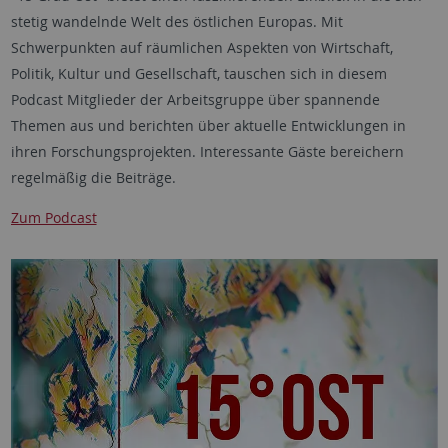
stetig wandelnde Welt des östlichen Europas. Mit
Schwerpunkten auf räumlichen Aspekten von Wirtschaft,
Politik, Kultur und Gesellschaft, tauschen sich in diesem
Podcast Mitglieder der Arbeitsgruppe über spannende
Themen aus und berichten über aktuelle Entwicklungen in
ihren Forschungsprojekten. Interessante Gäste bereichern
regelmäßig die Beiträge.
Zum Podcast