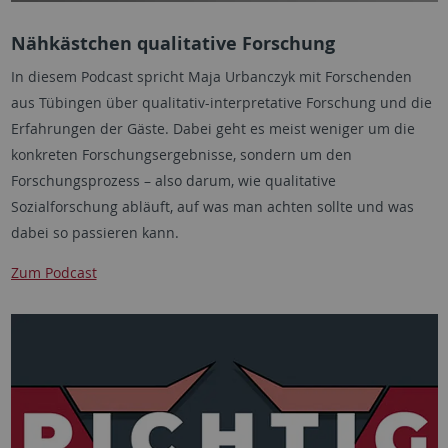
Nähkästchen qualitative Forschung
In diesem Podcast spricht Maja Urbanczyk mit Forschenden
aus Tübingen über qualitativ-interpretative Forschung und die
Erfahrungen der Gäste. Dabei geht es meist weniger um die
konkreten Forschungsergebnisse, sondern um den
Forschungsprozess – also darum, wie qualitative
Sozialforschung abläuft, auf was man achten sollte und was
dabei so passieren kann.
Zum Podcast