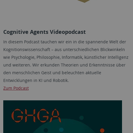
Cognitive Agents Videopodcast
In diesem Podcast tauchen wir ein in die spannende Welt der
Kognitionswissenschaft – aus unterschiedlichen Blickwinkeln
wie Psychologie, Philosophie, Informatik, künstlicher Intelligenz
und weiteren. Wir erkunden Theorien und Erkenntnisse über
den menschlichen Geist und beleuchten aktuelle
Entwicklungen in KI und Robotik.
Zum Podcast