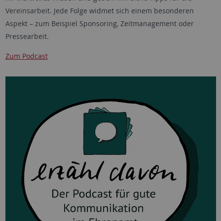
Vereinsarbeit. Jede Folge widmet sich einem besonderen
Aspekt – zum Beispiel Sponsoring, Zeitmanagement oder
Pressearbeit.
Zum Podcast