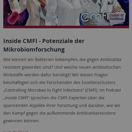
Inside CMFI - Potenziale der
Mikrobiomforschung
Wie können wir Bakterien bekämpfen, die gegen Antibiotika
resistent geworden sind? Und welche neuen antibiotischen
Wirkstoffe werden dafür benötigt? Mit diesen Fragen
beschäftigen sich die Forschenden des Exzellenzclusters
„Controlling Microbes to Fight Infections“ (CMFI). Im Podcast
„Inside CMFI“ sprechen die CMFI-Experten über die
spannenden Aspekte ihrer Forschung und darüber, wie wir
den Kampf gegen die aufkommende Antibiotikaresistenz
gewinnen können.