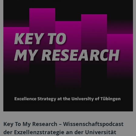
Key To My Research – Wissenschaftspodcast
der Exzellenzstrategie an der Universität