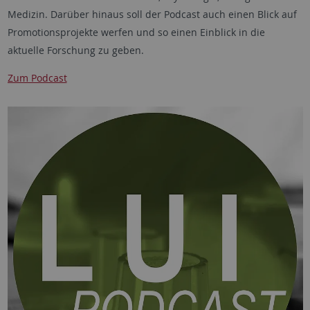
Medizin. Darüber hinaus soll der Podcast auch einen Blick auf
Promotionsprojekte werfen und so einen Einblick in die
aktuelle Forschung zu geben.
Zum Podcast