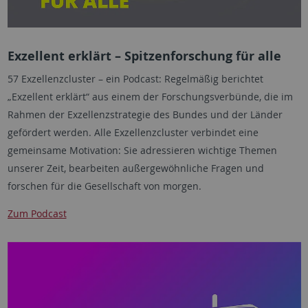
Exzellent erklärt – Spitzenforschung für alle
57 Exzellenzcluster – ein Podcast: Regelmäßig berichtet
„Exzellent erklärt“ aus einem der Forschungsverbünde, die im
Rahmen der Exzellenzstrategie des Bundes und der Länder
gefördert werden. Alle Exzellenzcluster verbindet eine
gemeinsame Motivation: Sie adressieren wichtige Themen
unserer Zeit, bearbeiten außergewöhnliche Fragen und
forschen für die Gesellschaft von morgen.
Zum Podcast