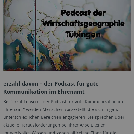
erzähl davon – der Podcast für gute
Kommunikation im Ehrenamt
Bei "erzähl davon – der Podcast für gute Kommunikation im
Ehrenamt" werden Menschen vorgestellt, die sich in ganz
unterschiedlichen Bereichen engagieren. Sie sprechen über
aktuelle Herausforderungen bei ihrer Arbeit, teilen
ihr wertvolles Wissen und geben hilfreiche Tipps für die