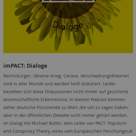
imPACT: Dialoge
Reichsbürger. Ukraine-Krieg. Corona. Verschwörungstheorien
sind in aller Munde und werden heiß diskutiert. Leider
beziehen sich diese Diskussionen nicht immer auf gesicherte
wissenschaftliche Erkenntnisse. In diesem Podcast kommen
daher deutsche Forschende zu Wort, die viel zu sagen haben,
aber in der öffentlichen Debatte nicht immer gehört werden.
Im Dialog mit Michael Butter, dem Leiter von PACT:
Populism
and Conspiracy Theory
, eines vom Europäischen Forschungsrat