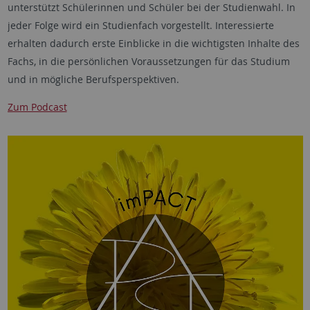
unterstützt Schülerinnen und Schüler bei der Studienwahl. In
jeder Folge wird ein Studienfach vorgestellt. Interessierte
erhalten dadurch erste Einblicke in die wichtigsten Inhalte des
Fachs, in die persönlichen Voraussetzungen für das Studium
und in mögliche Berufsperspektiven.
Zum Podcast