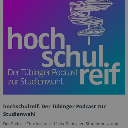
hochschulreif. Der Tübinger Podcast zur
Studienwahl
Der Podcast "hochschulreif" der Zentralen Studienberatung