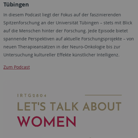
Tübingen
In diesem Podcast liegt der Fokus auf der faszinierenden
Spitzenforschung an der Universität Tübingen – stets mit Blick
auf die Menschen hinter der Forschung. Jede Episode bietet
spannende Perspektiven auf aktuelle Forschungsprojekte – von
neuen Therapieansätzen in der Neuro-Onkologie bis zur
Untersuchung kultureller Effekte künstlicher Intelligenz.
Zum Podcast