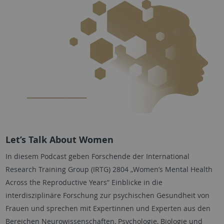
Let’s Talk About Women
In diesem Podcast geben Forschende der International
Research Training Group (IRTG) 2804 „Women’s Mental Health
Across the Reproductive Years“ Einblicke in die
interdisziplinäre Forschung zur psychischen Gesundheit von
Frauen und sprechen mit Expertinnen und Experten aus den
Bereichen Neurowissenschaften, Psychologie, Biologie und