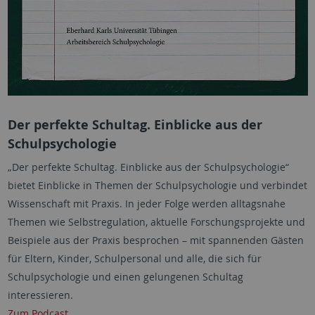
Der perfekte Schultag. Einblicke aus der
Schulpsychologie
„Der perfekte Schultag. Einblicke aus der Schulpsychologie“
bietet Einblicke in Themen der Schulpsychologie und verbindet
Wissenschaft mit Praxis. In jeder Folge werden alltagsnahe
Themen wie Selbstregulation, aktuelle Forschungsprojekte und
Beispiele aus der Praxis besprochen – mit spannenden Gästen
für Eltern, Kinder, Schulpersonal und alle, die sich für
Schulpsychologie und einen gelungenen Schultag
interessieren.
Zum Podcast