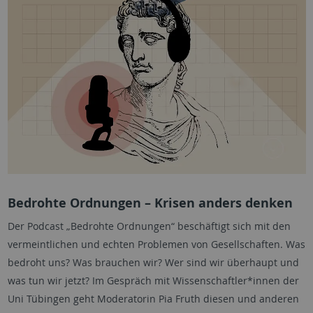
Bedrohte Ordnungen – Krisen anders denken
Der Podcast „Bedrohte Ordnungen“ beschäftigt sich mit den
vermeintlichen und echten Problemen von Gesellschaften. Was
bedroht uns? Was brauchen wir? Wer sind wir überhaupt und
was tun wir jetzt? Im Gespräch mit Wissenschaftler*innen der
Uni Tübingen geht Moderatorin Pia Fruth diesen und anderen