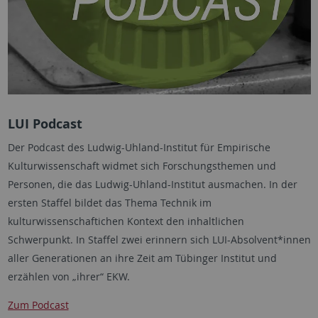
LUI Podcast
Der Podcast des Ludwig-Uhland-Institut für Empirische
Kulturwissenschaft widmet sich Forschungsthemen und
Personen, die das Ludwig-Uhland-Institut ausmachen. In der
ersten Staffel bildet das Thema Technik im
kulturwissenschaftichen Kontext den inhaltlichen
Schwerpunkt. In Staffel zwei erinnern sich LUI-Absolvent*innen
aller Generationen an ihre Zeit am Tübinger Institut und
erzählen von „ihrer“ EKW.
Zum Podcast