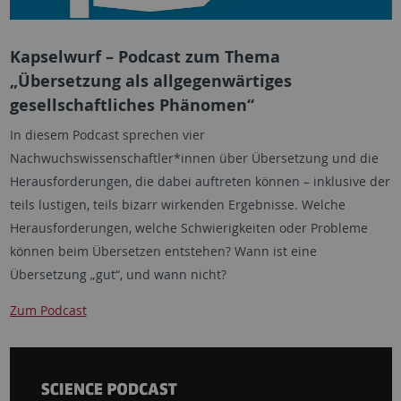
Kapselwurf – Podcast zum Thema
„Übersetzung als allgegenwärtiges
gesellschaftliches Phänomen“
In diesem Podcast sprechen vier
Nachwuchswissenschaftler*innen über Übersetzung und die
Herausforderungen, die dabei auftreten können – inklusive der
teils lustigen, teils bizarr wirkenden Ergebnisse. Welche
Herausforderungen, welche Schwierigkeiten oder Probleme
können beim Übersetzen entstehen? Wann ist eine
Übersetzung „gut“, und wann nicht?
Zum Podcast