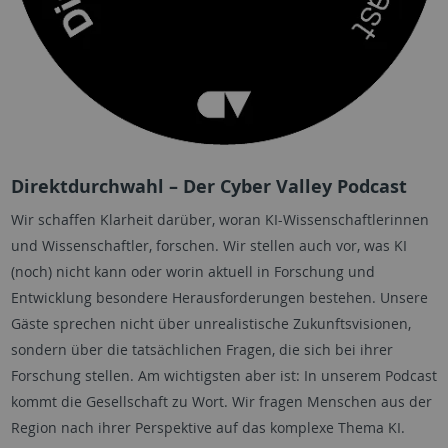
Direktdurchwahl – Der Cyber Valley Podcast
Wir schaffen Klarheit darüber, woran KI-Wissenschaftlerinnen
und Wissenschaftler, forschen. Wir stellen auch vor, was KI
(noch) nicht kann oder worin aktuell in Forschung und
Entwicklung besondere Herausforderungen bestehen. Unsere
Gäste sprechen nicht über unrealistische Zukunftsvisionen,
sondern über die tatsächlichen Fragen, die sich bei ihrer
Forschung stellen. Am wichtigsten aber ist: In unserem Podcast
kommt die Gesellschaft zu Wort. Wir fragen Menschen aus der
Region nach ihrer Perspektive auf das komplexe Thema KI.