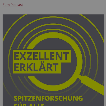
Zum Podcast