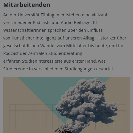
Mitarbeitenden
An der Universität Tübingen entstehen eine Vielzahl
verschiedener Podcasts und Audio-Beiträge. KI-
Wissenschaftlerinnen sprechen über den Einfluss
von Künstlicher Intelligenz auf unseren Alltag, Historiker über
gesellschaftlichen Wandel vom Mittelalter bis heute, und im
Podcast der Zentralen Studienberatung
erfahren Studieninteressierte aus erster Hand, was
Studierende in verschiedenen Studiengängen erwartet.