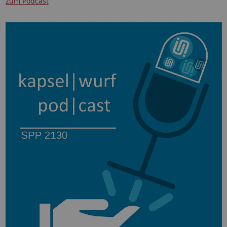
zum Podcast