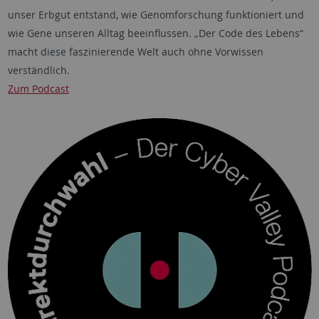
unser Erbgut entstand, wie Genomforschung funktioniert und
wie Gene unseren Alltag beeinflussen. „Der Code des Lebens“
macht diese faszinierende Welt auch ohne Vorwissen
verständlich.
Zum Podcast