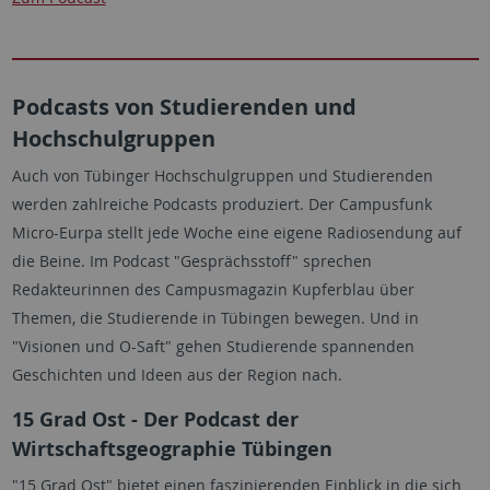
Podcasts von Studierenden und
Hochschulgruppen
Auch von Tübinger Hochschulgruppen und Studierenden
werden zahlreiche Podcasts produziert. Der Campusfunk
Micro-Eurpa stellt jede Woche eine eigene Radiosendung auf
die Beine. Im Podcast "Gesprächsstoff" sprechen
Redakteurinnen des Campusmagazin Kupferblau über
Themen, die Studierende in Tübingen bewegen. Und in
"Visionen und O-Saft" gehen Studierende spannenden
Geschichten und Ideen aus der Region nach.
15 Grad Ost - Der Podcast der
Wirtschaftsgeographie Tübingen
"15 Grad Ost" bietet einen faszinierenden Einblick in die sich