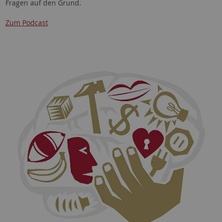
Fragen auf den Grund.
Zum Podcast