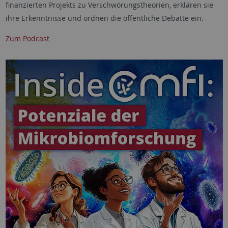
finanzierten Projekts zu Verschwörungstheorien, erklären sie
ihre Erkenntnisse und ordnen die öffentliche Debatte ein.
Zum Podcast