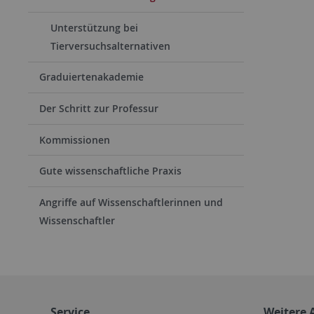
Unterstützung bei
Tierversuchsalternativen
Graduiertenakademie
Der Schritt zur Professur
Kommissionen
Gute wissenschaftliche Praxis
Angriffe auf Wissenschaftlerinnen und
Wissenschaftler
Service
Weitere 