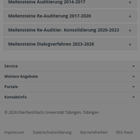
Meilensteine Auditierung 2014-2017
Meilensteine Re-Auditerung 2017-2020
Meilensteine Re-Auditier. Konsolidierung 2020-2023
Meilensteine Dialogverfahren 2023-2026
Service
Weitere Angebote
Portale
Kontaktinfo
© 2026 Eberhard Karls Universität Tübingen, Tübingen
Impressum
Datenschutzerklärung
Barrierefreiheit
RSS-Feed