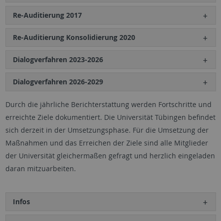
Re-Auditierung 2017
Re-Auditierung Konsolidierung 2020
Dialogverfahren 2023-2026
Dialogverfahren 2026-2029
Durch die jährliche Berichterstattung werden Fortschritte und
erreichte Ziele dokumentiert. Die Universität Tübingen befindet
sich derzeit in der Umsetzungsphase. Für die Umsetzung der
Maßnahmen und das Erreichen der Ziele sind alle Mitglieder
der Universität gleichermaßen gefragt und herzlich eingeladen
daran mitzuarbeiten.
Infos