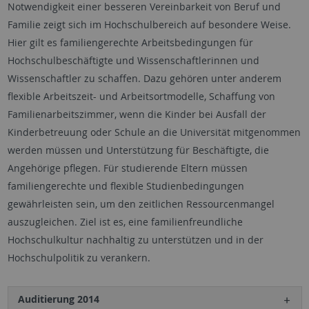
Notwendigkeit einer besseren Vereinbarkeit von Beruf und
Familie zeigt sich im Hochschulbereich auf besondere Weise.
Hier gilt es familiengerechte Arbeitsbedingungen für
Hochschulbeschäftigte und Wissenschaftlerinnen und
Wissenschaftler zu schaffen. Dazu gehören unter anderem
flexible Arbeitszeit- und Arbeitsortmodelle, Schaffung von
Familienarbeitszimmer, wenn die Kinder bei Ausfall der
Kinderbetreuung oder Schule an die Universität mitgenommen
werden müssen und Unterstützung für Beschäftigte, die
Angehörige pflegen. Für studierende Eltern müssen
familiengerechte und flexible Studienbedingungen
gewährleisten sein, um den zeitlichen Ressourcenmangel
auszugleichen. Ziel ist es, eine familienfreundliche
Hochschulkultur nachhaltig zu unterstützen und in der
Hochschulpolitik zu verankern.
Auditierung 2014