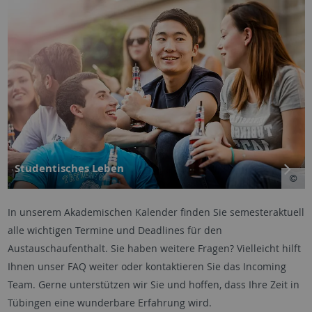
Studentisches Leben
In unserem Akademischen Kalender
finden Sie semesteraktuell
alle wichtigen Termine und Deadlines für den
Austauschaufenthalt. Sie haben weitere Fragen? Vielleicht hilft
Ihnen unser
FAQ weiter oder kontaktieren Sie das Incoming
Team. Gerne unterstützen wir Sie und hoffen, dass Ihre Zeit in
Tübingen eine wunderbare Erfahrung wird.