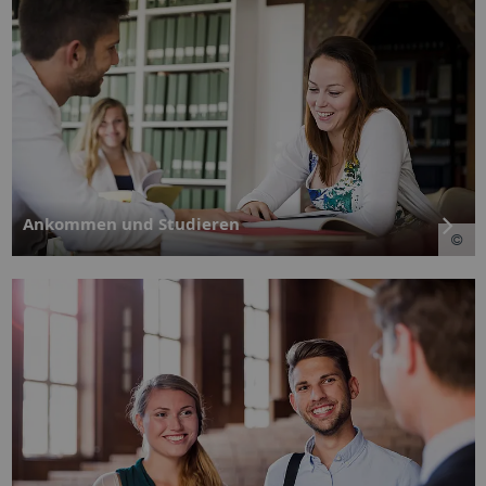
Ankommen und Studieren