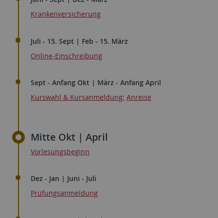
Krankenversicherung
Juli - 15. Sept | Feb - 15. März
Online-Einschreibung
Sept - Anfang Okt | März - Anfang April
Kurswahl & Kursanmeldung
;
Anreise
Mitte Okt | April
Vorlesungsbeginn
Dez - Jan | Juni - Juli
Prüfungsanmeldung