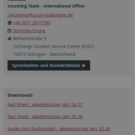
Incoming Team - International Office
incoming@zv.uni-tuebingen.de
+49 7071 29-77797
Terminbuchung
Wilhelmstraße 9
Exchange Student Service Center (ESSC)
72074 Tübingen - Deutschland
Sprechzeiten und Kontaktdetails
Downloads
Fact Sheet - akademisches Jahr 26-27
Fact Sheet - akademisches Jahr 25-26
Guide zum Studienstart - akademisches Jahr 25-26