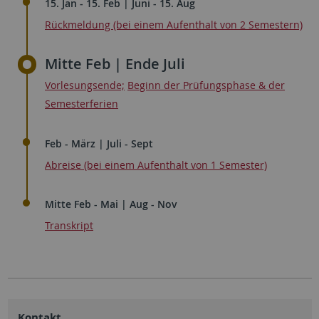
15. Jan - 15. Feb | Juni - 15. Aug
Rückmeldung (bei einem Aufenthalt von 2 Semestern)
Mitte Feb | Ende Juli
Vorlesungsende;
Beginn der Prüfungsphase & der
Semesterferien
Feb - März | Juli - Sept
Abreise (bei einem Aufenthalt von 1 Semester)
Mitte Feb - Mai | Aug - Nov
Transkript
Kontakt