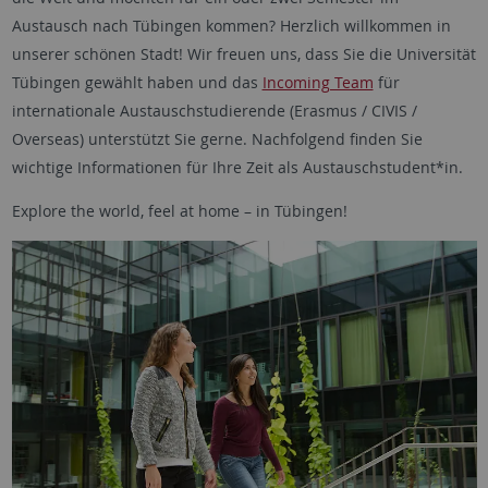
Austausch nach Tübingen kommen? Herzlich willkommen in
unserer schönen Stadt! Wir freuen uns, dass Sie die Universität
Tübingen gewählt haben und das
Incoming Team
für
internationale Austauschstudierende (Erasmus / CIVIS /
Overseas) unterstützt Sie gerne. Nachfolgend finden Sie
wichtige Informationen für Ihre Zeit als Austauschstudent*in.
Explore the world, feel at home
– in Tübingen!