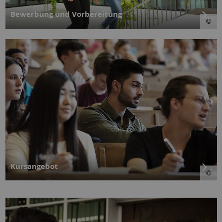
Bewerbung und Vorbereitung
Kursangebot