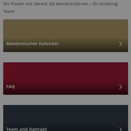
Wir freuen uns darauf, Sie kennenzulernen – Ihr Incoming
Team!
Akademischer Kalender
FAQ
Team und Kontakt