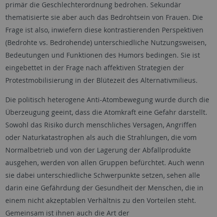
primär die Geschlechterordnung bedrohen. Sekundär
thematisierte sie aber auch das Bedrohtsein von Frauen. Die
Frage ist also, inwiefern diese kontrastierenden Perspektiven
(Bedrohte vs. Bedrohende) unterschiedliche Nutzungsweisen,
Bedeutungen und Funktionen des Humors bedingen. Sie ist
eingebettet in der Frage nach affektiven Strategien der
Protestmobilisierung in der Blütezeit des Alternativmilieus.
Die politisch heterogene Anti-Atombewegung wurde durch die
Überzeugung geeint, dass die Atomkraft eine Gefahr darstellt.
Sowohl das Risiko durch menschliches Versagen, Angriffen
oder Naturkatastrophen als auch die Strahlungen, die vom
Normalbetrieb und von der Lagerung der Abfallprodukte
ausgehen, werden von allen Gruppen befürchtet. Auch wenn
sie dabei unterschiedliche Schwerpunkte setzen, sehen alle
darin eine Gefährdung der Gesundheit der Menschen, die in
einem nicht akzeptablen Verhältnis zu den Vorteilen steht.
Gemeinsam ist ihnen auch die Art der