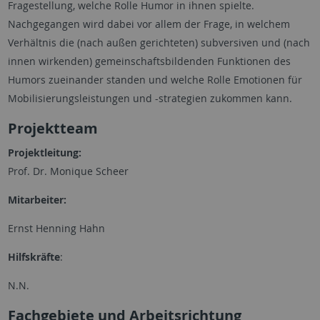
Fragestellung, welche Rolle Humor in ihnen spielte.
Nachgegangen wird dabei vor allem der Frage, in welchem
Verhältnis die (nach außen gerichteten) subversiven und (nach
innen wirkenden) gemeinschaftsbildenden Funktionen des
Humors zueinander standen und welche Rolle Emotionen für
Mobilisierungsleistungen und -strategien zukommen kann.
Projektteam
Projektleitung:
Prof. Dr. Monique Scheer
Mitarbeiter:
Ernst Henning Hahn
Hilfskräfte
:
N.N.
Fachgebiete und Arbeitsrichtung