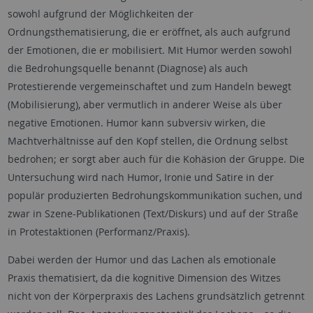
sowohl aufgrund der Möglichkeiten der
Ordnungsthematisierung, die er eröffnet, als auch aufgrund
der Emotionen, die er mobilisiert. Mit Humor werden sowohl
die Bedrohungsquelle benannt (Diagnose) als auch
Protestierende vergemeinschaftet und zum Handeln bewegt
(Mobilisierung), aber vermutlich in anderer Weise als über
negative Emotionen. Humor kann subversiv wirken, die
Machtverhältnisse auf den Kopf stellen, die Ordnung selbst
bedrohen; er sorgt aber auch für die Kohäsion der Gruppe. Die
Untersuchung wird nach Humor, Ironie und Satire in der
populär produzierten Bedrohungskommunikation suchen, und
zwar in Szene-Publikationen (Text/Diskurs) und auf der Straße
in Protestaktionen (Performanz/Praxis).
Dabei werden der Humor und das Lachen als emotionale
Praxis thematisiert, da die kognitive Dimension des Witzes
nicht von der Körperpraxis des Lachens grundsätzlich getrennt