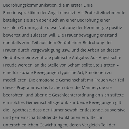
Bedrohungskommunikation, die in erster Linie
Emotionspraktiken der Angst einsetzt. Als Protestteilnehmende
beteiligen sie sich aber auch an einer Bedrohung einer
sozialen Ordnung, die diese Nutzung der Kernenergie positiv
bewertet und zulassen will. Die Frauenbewegung entstand
ebenfalls zum Teil aus dem Gefühl einer Bedrohung der
Frauen durch Vergewaltigung usw. und die Arbeit an diesem
Gefühl war eine zentrale politische Aufgabe. Aus Angst sollte
Freude werden, an die Stelle von Scham sollte Stolz treten –
eine für soziale Bewegungen typische Art, Emotionen zu
modellieren. Die emotionale Gemeinschaft mit Frauen war Teil
dieses Programms: das Lachen über die Männer, die sie
bedrohten, und über die Geschlechterordnung an sich stiftete
ein solches Gemeinschaftsgefühl. Für beide Bewegungen gilt
die Hypothese, dass der Humor sowohl entlastende, subversive
und gemeinschaftsbildende Funktionen erfüllte – in
unterschiedlichen Gewichtungen, deren Vergleich Teil der