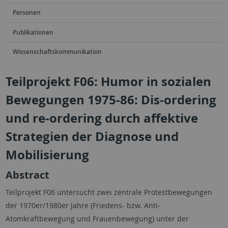
Personen
Publikationen
Wissenschaftskommunikation
Teilprojekt F06: Humor in sozialen
Bewegungen 1975-86: Dis-ordering
und re-ordering durch affektive
Strategien der Diagnose und
Mobilisierung
Abstract
Teilprojekt F06 untersucht zwei zentrale Protestbewegungen
der 1970er/1980er Jahre (Friedens- bzw. Anti-
Atomkraftbewegung und Frauenbewegung) unter der