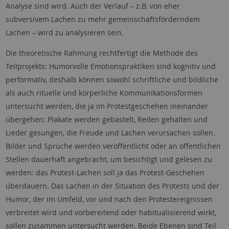
Analyse sind wird. Auch der Verlauf – z.B. von eher
subversivem Lachen zu mehr gemeinschaftsförderndem
Lachen – wird zu analysieren sein.
Die theoretische Rahmung rechtfertigt die Methode des
Teilprojekts: Humorvolle Emotionspraktiken sind kognitiv und
performativ, deshalb können sowohl schriftliche und bildliche
als auch rituelle und körperliche Kommunikationsformen
untersucht werden, die ja im Protestgeschehen ineinander
übergehen: Plakate werden gebastelt, Reden gehalten und
Lieder gesungen, die Freude und Lachen verursachen sollen.
Bilder und Sprüche werden veröffentlicht oder an öffentlichen
Stellen dauerhaft angebracht, um besichtigt und gelesen zu
werden: das Protest-Lachen soll ja das Protest-Geschehen
überdauern. Das Lachen in der Situation des Protests und der
Humor, der im Umfeld, vor und nach den Protestereignissen
verbreitet wird und vorbereitend oder habitualisierend wirkt,
sollen zusammen untersucht werden. Beide Ebenen sind Teil