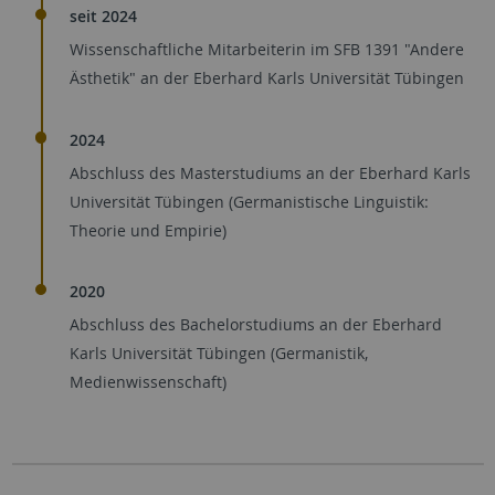
seit 2024
Wissenschaftliche Mitarbeiterin im SFB 1391 "Andere
Ästhetik" an der Eberhard Karls Universität Tübingen
2024
Abschluss des Masterstudiums an der Eberhard Karls
Universität Tübingen (Germanistische Linguistik:
Theorie und Empirie)
2020
Abschluss des Bachelorstudiums an der Eberhard
Karls Universität Tübingen (Germanistik,
Medienwissenschaft)