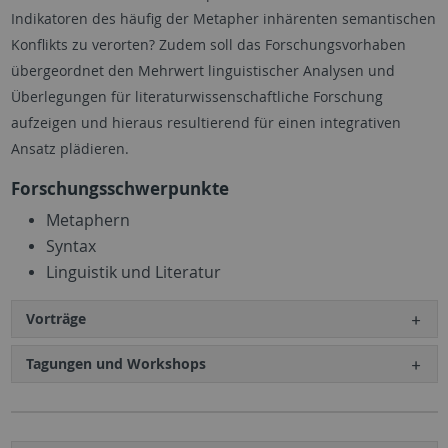
Indikatoren des häufig der Metapher inhärenten semantischen
Konflikts zu verorten? Zudem soll das Forschungsvorhaben
übergeordnet den Mehrwert linguistischer Analysen und
Überlegungen für literaturwissenschaftliche Forschung
aufzeigen und hieraus resultierend für einen integrativen
Ansatz plädieren.
Forschungsschwerpunkte
Metaphern
Syntax
Linguistik und Literatur
Vorträge
Tagungen und Workshops