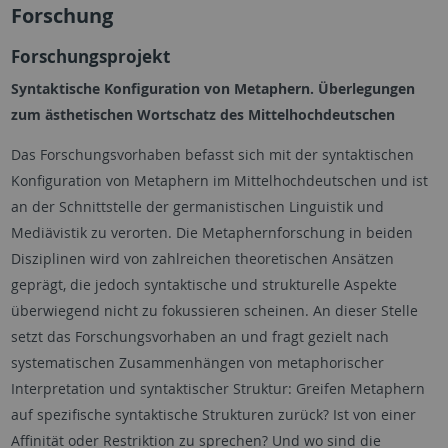
Forschung
Forschungsprojekt
Syntaktische Konfiguration von Metaphern. Überlegungen
zum ästhetischen Wortschatz des Mittelhochdeutschen
Das Forschungsvorhaben befasst sich mit der syntaktischen
Konfiguration von Metaphern im Mittelhochdeutschen und ist
an der Schnittstelle der germanistischen Linguistik und
Mediävistik zu verorten. Die Metaphernforschung in beiden
Disziplinen wird von zahlreichen theoretischen Ansätzen
geprägt, die jedoch syntaktische und strukturelle Aspekte
überwiegend nicht zu fokussieren scheinen. An dieser Stelle
setzt das Forschungsvorhaben an und fragt gezielt nach
systematischen Zusammenhängen von metaphorischer
Interpretation und syntaktischer Struktur: Greifen Metaphern
auf spezifische syntaktische Strukturen zurück? Ist von einer
Affinität oder Restriktion zu sprechen? Und wo sind die