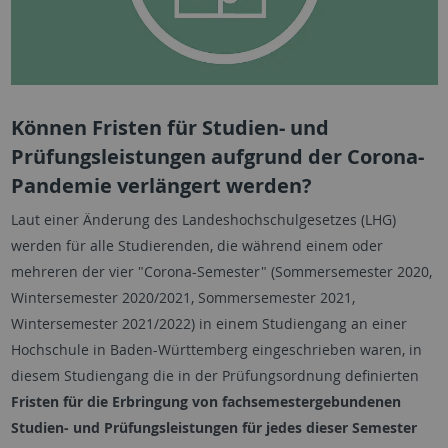
Können Fristen für Studien- und
Prüfungsleistungen aufgrund der Corona-
Pandemie verlängert werden?
Laut einer Änderung des Landeshochschulgesetzes (LHG)
werden für alle Studierenden, die während einem oder
mehreren der vier "Corona-Semester" (Sommersemester 2020,
Wintersemester 2020/2021, Sommerse­mester 2021,
Wintersemester 2021/2022) in einem Studiengang an einer
Hochschule in Baden-Württemberg eingeschrieben waren, in
diesem Studiengang die in der Prüfungsordnung definierten
Fristen für die Erbringung von fachsemestergebun­denen
Studien- und Prüfungsleistungen für jedes dieser Semester