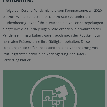
Infolge der Corona-Pandemie, die vom Sommersemester 2020
bis zum Wintersemester 2021/22 zu stark veränderten
Studienbedingungen führte, wurden einige Sonderregelungen
eingeführt, die für diejenigen Studierenden, die während der
Pandemie immatrikuliert waren, auch nach der Rückkehr zur
normalen Präsenzlehre ihre Gültigkeit behalten. Diese
Regelungen betreffen insbesondere eine Verlängerung von
Prüfungsfristen sowie eine Verlängerung der BAföG-
Förderungsdauer.