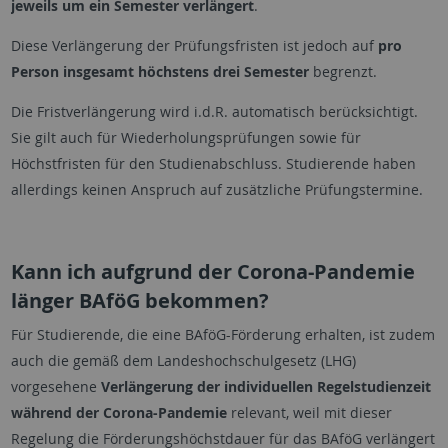
jeweils um ein Semester verlängert
.
Diese Verlängerung der Prüfungsfristen ist jedoch auf
pro
Person insgesamt höchstens drei Semester
begrenzt.
Die Fristverlängerung wird i.d.R. automatisch berücksichtigt.
Sie gilt auch für Wiederholungsprüfungen sowie für
Höchstfristen für den Studienabschluss. Studierende haben
allerdings keinen Anspruch auf zusätzliche Prüfungstermine.
Kann ich aufgrund der Corona-Pandemie
länger BAföG bekommen?
Für Studierende, die eine BAföG-Förderung erhalten, ist zudem
auch die gemäß dem Landeshochschulgesetz (LHG)
vorgesehene
Verlängerung der individuellen Regel­studien­zeit
während der Corona-Pandemie
relevant, weil mit dieser
Regelung die Förderungs­höchstdauer für das BAföG verlängert