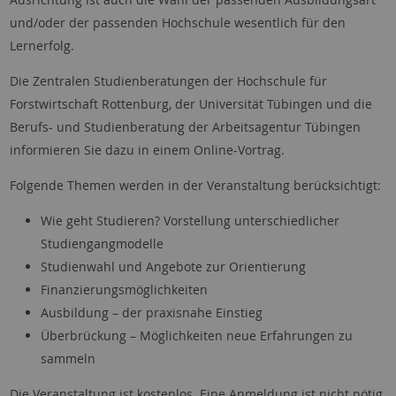
und/oder der passenden Hochschule wesentlich für den
Lernerfolg.
Die Zentralen Studienberatungen der Hochschule für
Forstwirtschaft Rottenburg, der Universität Tübingen und die
Berufs- und Studienberatung der Arbeitsagentur Tübingen
informieren Sie dazu in einem Online-Vortrag.
Folgende Themen werden in der Veranstaltung berücksichtigt:
Wie geht Studieren? Vorstellung unterschiedlicher
Studiengangmodelle
Studienwahl und Angebote zur Orientierung
Finanzierungsmöglichkeiten
Ausbildung – der praxisnahe Einstieg
Überbrückung – Möglichkeiten neue Erfahrungen zu
sammeln
Die Veranstaltung ist kostenlos. Eine Anmeldung ist nicht nötig.