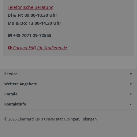
Telefonische Beratung
Di & Fr: 09.00-10.30 Uhr
Mo & Do: 13.00-14.30 Uhr
+49 7071 29-72555
Corona-FAQ für Studierende
Service
Weitere Angebote
Portale
Kontaktinfo
© 2026 Eberhard Karls Universität Tübingen, Tübingen