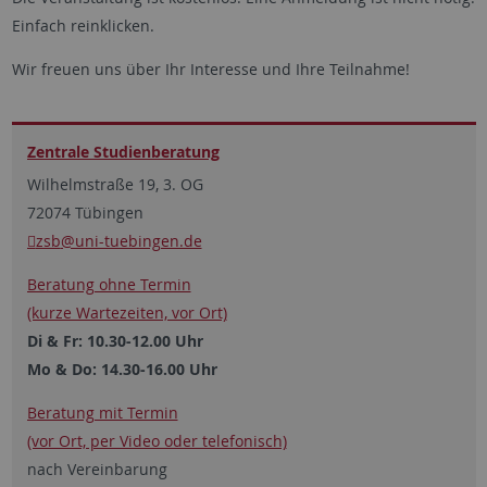
Einfach reinklicken.
Wir freuen uns über Ihr Interesse und Ihre Teilnahme!
Zentrale Studien­beratung
Wilhelmstraße 19, 3. OG
72074 Tübingen
zsb
@uni-tuebingen.de
Beratung ohne Termin
(kurze Wartezeiten, vor Ort)
Di & Fr: 10.30-12.00 Uhr
Mo & Do: 14.30-16.00 Uhr
Beratung mit Termin
(vor Ort, per Video oder ­telefonisch)
nach Vereinbarung