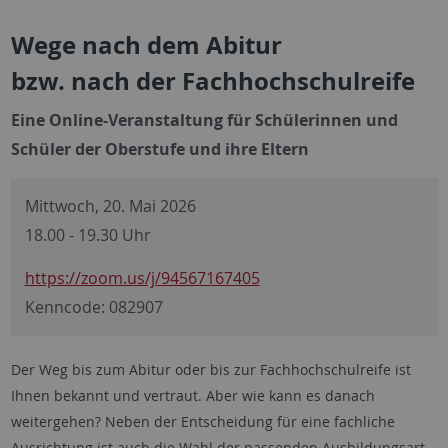
Wege nach dem Abitur
bzw. nach der Fachhochschulreife
Eine Online-Veranstaltung für Schülerinnen und
Schüler der Oberstufe und ihre Eltern
Mittwoch, 20. Mai 2026
18.00 - 19.30 Uhr
https://zoom.us/j/94567167405
Kenncode: 082907
Der Weg bis zum Abitur oder bis zur Fachhochschulreife ist
Ihnen bekannt und vertraut. Aber wie kann es danach
weitergehen? Neben der Entscheidung für eine fachliche
Ausrichtung ist auch die Wahl der passenden Ausbildungsart