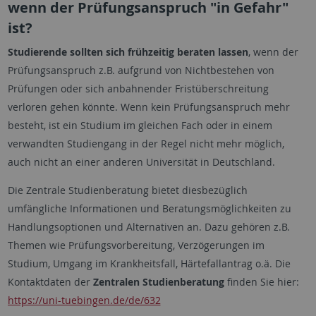
wenn der Prüfungsanspruch "in Gefahr"
ist?
Studierende sollten sich frühzeitig beraten lassen
, wenn der
Prüfungsanspruch z.B. aufgrund von Nichtbestehen von
Prüfungen oder sich anbahnender Fristüberschreitung
verloren gehen könnte. Wenn kein Prüfungsanspruch mehr
besteht, ist ein Studium im gleichen Fach oder in einem
verwandten Studiengang in der Regel nicht mehr möglich,
auch nicht an einer anderen Universität in Deutschland.
Die Zentrale Studienberatung bietet diesbezüglich
umfängliche Informationen und Beratungsmöglichkeiten zu
Handlungsoptionen und Alternativen an. Dazu gehören z.B.
Themen wie Prüfungsvorbereitung, Verzögerungen im
Studium, Umgang im Krankheitsfall, Härtefallantrag o.ä. Die
Kontaktdaten der
Zentralen Studienberatung
finden Sie hier:
https://uni-tuebingen.de/de/632