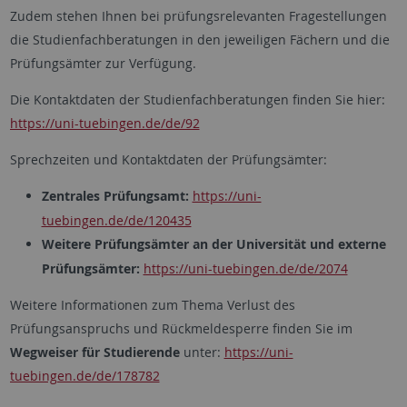
Zudem stehen Ihnen bei prüfungsrelevanten Fragestellungen
die Studienfachberatungen in den jeweiligen Fächern und die
Prüfungsämter zur Verfügung.
Die Kontaktdaten der Studienfachberatungen finden Sie hier:
https://uni-tuebingen.de/de/92
Sprechzeiten und Kontaktdaten der Prüfungsämter:
Zentrales Prüfungsamt:
https://uni-
tuebingen.de/de/120435
Weitere Prüfungsämter an der Universität und externe
Prüfungsämter:
https://uni-tuebingen.de/de/2074
Weitere Informationen zum Thema Verlust des
Prüfungsanspruchs und Rückmeldesperre finden Sie im
Wegweiser für Studierende
unter:
https://uni-
tuebingen.de/de/178782