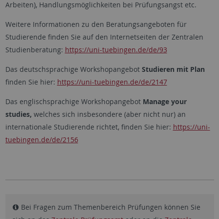
Arbeiten), Handlungsmöglichkeiten bei Prüfungsangst etc.
Weitere Informationen zu den Beratungsangeboten für
Studierende finden Sie auf den Internetseiten der Zentralen
Studienberatung:
https://uni-tuebingen.de/de/93
Das deutschsprachige Workshopangebot
Studieren mit Plan
finden Sie hier:
https://uni-tuebingen.de/de/2147
Das englischsprachige Workshopangebot
Manage your
studies,
welches sich insbesondere (aber nicht nur) an
internationale Studierende richtet, finden Sie hier:
https://uni-
tuebingen.de/de/2156
Bei Fragen zum Themenbereich Prüfungen können Sie