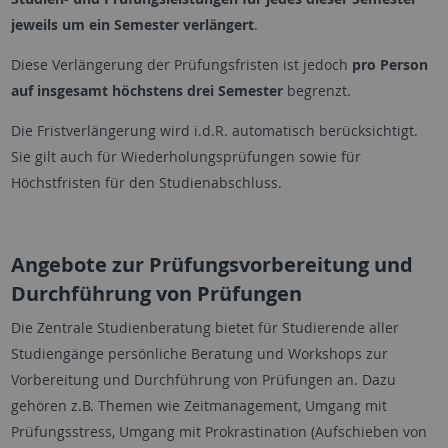
jeweils um ein Semester verlängert
.
Diese Verlängerung der Prüfungsfristen ist jedoch
pro Person
auf insgesamt höchstens drei Semester
begrenzt.
Die Fristverlängerung wird i.d.R. automatisch berücksichtigt.
Sie gilt auch für Wiederholungsprüfungen sowie für
Höchstfristen für den Studienabschluss.
Angebote zur Prüfungsvorbereitung und
Durchführung von Prüfungen
Die Zentrale Studienberatung bietet für Studierende aller
Studiengänge persönliche Beratung und Workshops zur
Vorbereitung und Durchführung von Prüfungen an. Dazu
gehören z.B. Themen wie Zeitmanagement, Umgang mit
Prüfungsstress, Umgang mit Prokrastination (Aufschieben von