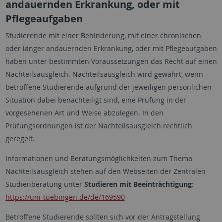
andauernden Erkrankung, oder mit
Pflegeaufgaben
Studierende mit einer Behinderung, mit einer chronischen
oder länger andauernden Erkrankung, oder mit Pflegeaufgaben
haben unter bestimmten Voraussetzungen das Recht auf einen
Nachteilsausgleich. Nachteilsausgleich wird gewährt, wenn
betroffene Studierende aufgrund der jeweiligen persönlichen
Situation dabei benachteiligt sind, eine Prüfung in der
vorgesehenen Art und Weise abzulegen. In den
Prüfungsordnungen ist der Nachteilsausgleich rechtlich
geregelt.
Informationen und Beratungsmöglichkeiten zum Thema
Nachteilsausgleich stehen auf den Webseiten der Zentralen
Studienberatung unter
Studieren mit Beeinträchtigung
:
https://uni-tuebingen.de/de/169590
Betroffene Studierende sollten sich vor der Antragstellung