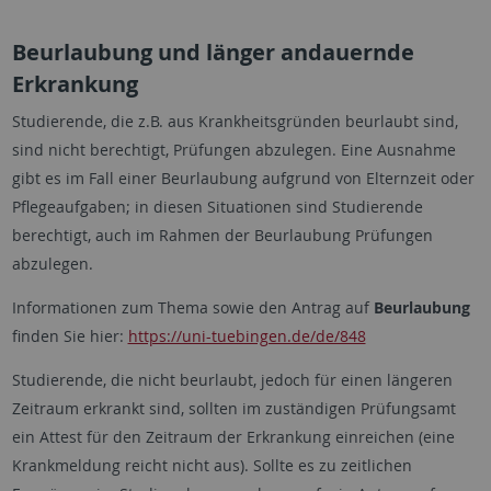
Beurlaubung und länger andauernde
Erkrankung
Studierende, die z.B. aus Krankheitsgründen beurlaubt sind,
sind nicht berechtigt, Prüfungen abzulegen. Eine Ausnahme
gibt es im Fall einer Beurlaubung aufgrund von Elternzeit oder
Pflegeaufgaben; in diesen Situationen sind Studierende
berechtigt, auch im Rahmen der Beurlaubung Prüfungen
abzulegen.
Informationen zum Thema sowie den Antrag auf
Beurlaubung
finden Sie hier:
https://uni-tuebingen.de/de/848
Studierende, die nicht beurlaubt, jedoch für einen längeren
Zeitraum erkrankt sind, sollten im zuständigen Prüfungsamt
ein Attest für den Zeitraum der Erkrankung einreichen (eine
Krankmeldung reicht nicht aus). Sollte es zu zeitlichen