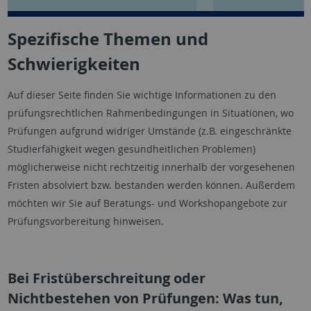
Spezifische Themen und
Schwierigkeiten
Auf dieser Seite finden Sie wichtige Informationen zu den
prüfungsrechtlichen Rahmenbedingungen in Situationen, wo
Prüfungen aufgrund widriger Umstände (z.B. eingeschränkte
Studierfähigkeit wegen gesundheitlichen Problemen)
möglicherweise nicht rechtzeitig innerhalb der vorgesehenen
Fristen absolviert bzw. bestanden werden können. Außerdem
möchten wir Sie auf Beratungs- und Workshopangebote zur
Prüfungsvorbereitung hinweisen.
Bei Fristüberschreitung oder
Nichtbestehen von Prüfungen: Was tun,