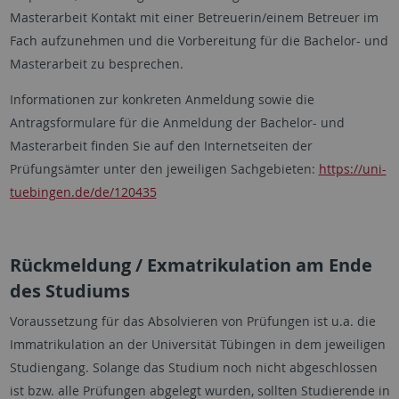
Masterarbeit Kontakt mit einer Betreuerin/einem Betreuer im
Fach aufzunehmen und die Vorbereitung für die Bachelor- und
Masterarbeit zu besprechen.
Informationen zur konkreten Anmeldung sowie die
Antragsformulare für die Anmeldung der Bachelor- und
Masterarbeit finden Sie auf den Internetseiten der
Prüfungsämter unter den jeweiligen Sachgebieten:
https://uni-
tuebingen.de/de/120435
Rückmeldung / Exmatrikulation am Ende
des Studiums
Voraussetzung für das Absolvieren von Prüfungen ist u.a. die
Immatrikulation an der Universität Tübingen in dem jeweiligen
Studiengang. Solange das Studium noch nicht abgeschlossen
ist bzw. alle Prüfungen abgelegt wurden, sollten Studierende in