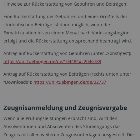
Hinweise zur Rückerstattung von Gebühren und Beiträgen:
Eine Rückerstattung der Gebühren und eines Großteils der
studentischen Beiträge ist dann möglich, wenn die
Exmatrikulation bis zu einem Monat nach Vorlesungsbeginn
erfolgt und die Rückerstattung entsprechend beantragt wird.
Antrag auf Rückerstattung von Gebühren (unter „Sonstiges“):
https://uni-tuebingen.de/de/104484#c2046789
Antrag auf Rückerstattung von Beiträgen (rechts unten unter
“Downloads”):
https://uni-tuebingen.de/de/32737
Zeugnisanmeldung und Zeugnisvergabe
Wenn alle Prüfungsleistungen erbracht sind, wird den
Absolventinnen und Absolventen des Studiengangs das
Zeugnis mit allen weiteren Zeugnisunterlagen ausgestellt. Die