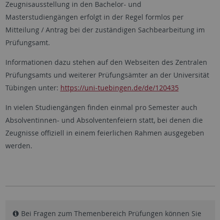
Zeugnisausstellung in den Bachelor- und
Masterstudiengängen erfolgt in der Regel formlos per
Mitteilung / Antrag bei der zuständigen Sachbearbeitung im
Prüfungsamt.
Informationen dazu stehen auf den Webseiten des Zentralen
Prüfungsamts und weiterer Prüfungsämter an der Universität
Tübingen unter:
https://uni-tuebingen.de/de/120435
In vielen Studiengängen finden einmal pro Semester auch
Absolventinnen- und Absolventenfeiern statt, bei denen die
Zeugnisse offiziell in einem feierlichen Rahmen ausgegeben
werden.
Bei Fragen zum Themenbereich Prüfungen können Sie