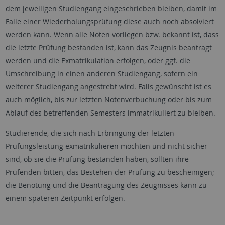
dem jeweiligen Studiengang eingeschrieben bleiben, damit im
Falle einer Wiederholungsprüfung diese auch noch absolviert
werden kann. Wenn alle Noten vorliegen bzw. bekannt ist, dass
die letzte Prüfung bestanden ist, kann das Zeugnis beantragt
werden und die Exmatrikulation erfolgen, oder ggf. die
Umschreibung in einen anderen Studiengang, sofern ein
weiterer Studiengang angestrebt wird. Falls gewünscht ist es
auch möglich, bis zur letzten Notenverbuchung oder bis zum
Ablauf des betreffenden Semesters immatrikuliert zu bleiben.
Studierende, die sich nach Erbringung der letzten
Prüfungsleistung exmatrikulieren möchten und nicht sicher
sind, ob sie die Prüfung bestanden haben, sollten ihre
Prüfenden bitten, das Bestehen der Prüfung zu bescheinigen;
die Benotung und die Beantragung des Zeugnisses kann zu
einem späteren Zeitpunkt erfolgen.