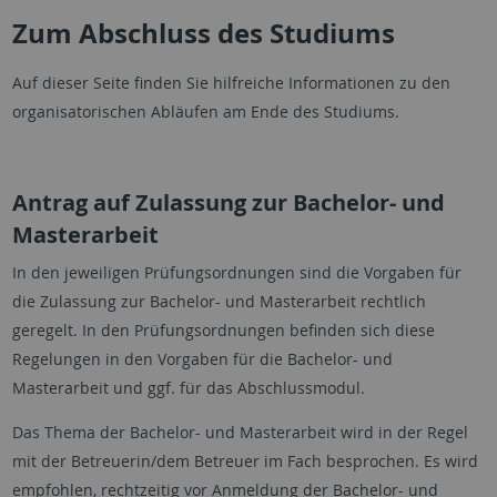
Zum Abschluss des Studiums
Auf dieser Seite finden Sie hilfreiche Informationen zu den
organisatorischen Abläufen am Ende des Studiums.
Antrag auf Zulassung zur Bachelor- und
Masterarbeit
In den jeweiligen Prüfungsordnungen sind die Vorgaben für
die Zulassung zur Bachelor- und Masterarbeit rechtlich
geregelt. In den Prüfungsordnungen befinden sich diese
Regelungen in den Vorgaben für die Bachelor- und
Masterarbeit und ggf. für das Abschlussmodul.
Das Thema der Bachelor- und Masterarbeit wird in der Regel
mit der Betreuerin/dem Betreuer im Fach besprochen. Es wird
empfohlen, rechtzeitig vor Anmeldung der Bachelor- und