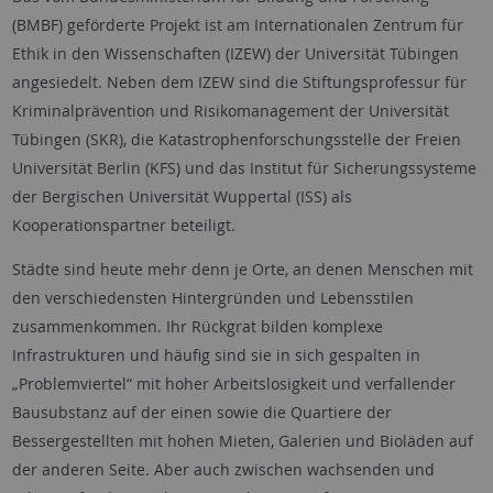
(BMBF) geförderte Projekt ist am Internationalen Zentrum für
Ethik in den Wissenschaften (IZEW) der Universität Tübingen
angesiedelt. Neben dem IZEW sind die Stiftungsprofessur für
Kriminalprävention und Risikomanagement der Universität
Tübingen (SKR), die Katastrophenforschungsstelle der Freien
Universität Berlin (KFS) und das Institut für Sicherungssysteme
der Bergischen Universität Wuppertal (ISS) als
Kooperationspartner beteiligt.
Städte sind heute mehr denn je Orte, an denen Menschen mit
den verschiedensten Hintergründen und Lebensstilen
zusammenkommen. Ihr Rückgrat bilden komplexe
Infrastrukturen und häufig sind sie in sich gespalten in
„Problemviertel“ mit hoher Arbeitslosigkeit und verfallender
Bausubstanz auf der einen sowie die Quartiere der
Bessergestellten mit hohen Mieten, Galerien und Bioläden auf
der anderen Seite. Aber auch zwischen wachsenden und