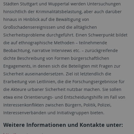
Städten Stuttgart und Wuppertal werden Untersuchungen
hinsichtlich der Kriminalitätsbelastung, aber auch darüber
hinaus in Hinblick auf die Bewältigung von
Großschadensereignissen und die alltäglichen
Sicherheitsprobleme durchgeführt. Einen Schwerpunkt bildet
die auf ethnographische Methoden – teilnehmende
Beobachtung, narrative Interviews etc. – zurückgreifende
dichte Beschreibung von Formen bürgerschaftlichen
Engagements, in denen sich die Beteiligten mit Fragen zur
Sicherheit auseinandersetzen. Ziel ist letztendlich die
Erarbeitung von Leitlinien, die die Forschungsergebnisse für
die Akteure urbaner Sicherheit nutzbar machen. Sie sollen
etwa eine Orientierungs- und Entscheidungshilfe im Fall von
Interessenkonflikten zwischen Bürgern, Politik, Polizei,
Interessenverbänden und Initiativgruppen bieten.
Weitere Informationen und Kontakte unter: