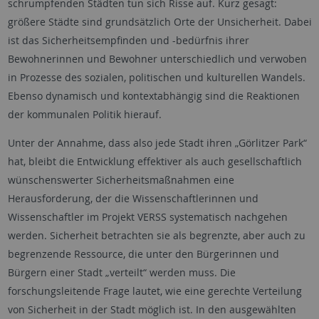
schrumpfenden Städten tun sich Risse auf. Kurz gesagt:
größere Städte sind grundsätzlich Orte der Unsicherheit. Dabei
ist das Sicherheitsempfinden und -bedürfnis ihrer
Bewohnerinnen und Bewohner unterschiedlich und verwoben
in Prozesse des sozialen, politischen und kulturellen Wandels.
Ebenso dynamisch und kontextabhängig sind die Reaktionen
der kommunalen Politik hierauf.
Unter der Annahme, dass also jede Stadt ihren „Görlitzer Park“
hat, bleibt die Entwicklung effektiver als auch gesellschaftlich
wünschenswerter Sicherheitsmaßnahmen eine
Herausforderung, der die Wissenschaftlerinnen und
Wissenschaftler im Projekt VERSS systematisch nachgehen
werden. Sicherheit betrachten sie als begrenzte, aber auch zu
begrenzende Ressource, die unter den Bürgerinnen und
Bürgern einer Stadt „verteilt“ werden muss. Die
forschungsleitende Frage lautet, wie eine gerechte Verteilung
von Sicherheit in der Stadt möglich ist. In den ausgewählten