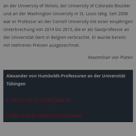
an der University of Illinois, der University of Colorado Boulder
und an der Washington University in St. Louis tätig. Seit 2008
war er Professor an der Cornell University mit einer einjährigen
Unterbrechung von 2014 bis 2015, die er als Gastprofessor an
der Universität Gent in Belgien verbrachte. Er wurde bereits
mit mehreren Preisen ausgezeichnet.
Maximilian von Platen
Alexander von Humboldt-Professuren an der Universität
Tübingen
Professor Dr. R. Harald Baayen
Professorin Dr. Marja Timmermanns