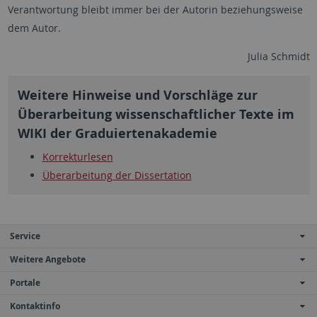
Verantwortung bleibt immer bei der Autorin beziehungsweise
dem Autor.
Julia Schmidt
Weitere Hinweise und Vorschläge zur
Überarbeitung wissenschaftlicher Texte im
WIKI der Graduiertenakademie
Korrekturlesen
Überarbeitung der Dissertation
Service
Weitere Angebote
Portale
Kontaktinfo