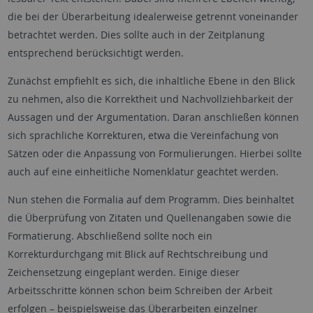
die bei der Überarbeitung idealerweise getrennt voneinander
betrachtet werden. Dies sollte auch in der Zeitplanung
entsprechend berücksichtigt werden.
Zunächst empfiehlt es sich, die inhaltliche Ebene in den Blick
zu nehmen, also die Korrektheit und Nachvollziehbarkeit der
Aussagen und der Argumentation. Daran anschließen können
sich sprachliche Korrekturen, etwa die Vereinfachung von
Sätzen oder die Anpassung von Formulierungen. Hierbei sollte
auch auf eine einheitliche Nomenklatur geachtet werden.
Nun stehen die Formalia auf dem Programm. Dies beinhaltet
die Überprüfung von Zitaten und Quellenangaben sowie die
Formatierung. Abschließend sollte noch ein
Korrekturdurchgang mit Blick auf Rechtschreibung und
Zeichensetzung eingeplant werden. Einige dieser
Arbeitsschritte können schon beim Schreiben der Arbeit
erfolgen – beispielsweise das Überarbeiten einzelner