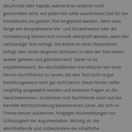
Abschnitte oder Kapitel, während an anderen noch
geschrieben wird. Auf jeden Fall sollte ausreichend Zeit für die
Korrekturen am ganzen Text eingeplant werden. Denn viele
Dinge wie beispielsweise Vor- und Rückverweise oder die
Formatierung können erst sinnvoll überprüft werden, wenn der
vollständige Text vorliegt. Die Arbeit an einer Dissertation
erfolgt über einen längeren Zeitraum, in dem der Text immer
wieder gelesen und geändert wird. Daher ist es
empfehlenswert, die abschließenden Korrekturen von einer
Person durchführen zu lassen, die den Text nicht so gut
beziehungsweise noch gar nicht kennt. Diese Person sollte
sorgfältig ausgewählt werden und konkrete Fragen an die
Hand bekommen. So könnten sich fachfremde Leser auf die
korrekte Rechtschreibung konzentrieren, Leser, die sich im
Thema besser auskennen, hingegen Rückmeldungen zur
Schlüssigkeit der Argumentation. Wichtig ist: die
abschließende und insbesondere die inhaltliche