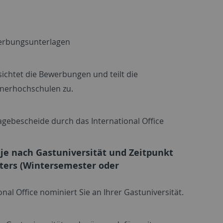
werbungsunterlagen
chtet die Bewerbungen und teilt die
nerhochschulen zu.
gebescheide durch das International Office
 je nach Gastuniversität und Zeitpunkt
ters (Wintersemester oder
nal Office nominiert Sie an Ihrer Gastuniversität.