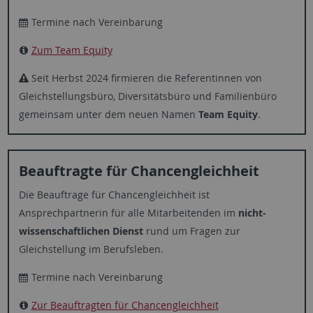
Termine nach Vereinbarung
Zum Team Equity
Seit Herbst 2024 firmieren die Referentinnen von
Gleichstellungsbüro, Diversitätsbüro und Familienbüro
gemeinsam unter dem neuen Namen
Team Equity
.
Beauftragte für Chancengleichheit
Die Beauftrage für Chancengleichheit ist
Ansprechpartnerin für alle Mitarbeitenden im
nicht-
wissenschaftlichen Dienst
rund um Fragen zur
Gleichstellung im Berufsleben.
Termine nach Vereinbarung
Zur Beauftragten für Chancengleichheit