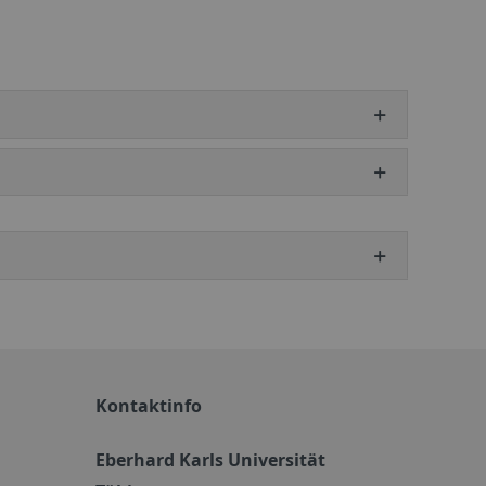
Kontaktinfo
Eberhard Karls Universität