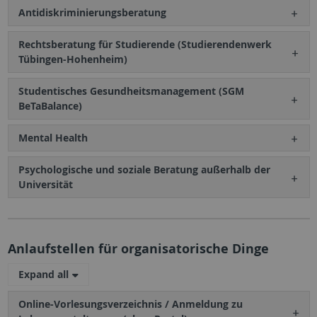
Antidiskriminierungsberatung
Rechtsberatung für Studierende (Studierendenwerk
Tübingen-Hohenheim)
Studentisches Gesundheitsmanagement (SGM
BeTaBalance)
Mental Health
Psychologische und soziale Beratung außerhalb der
Universität
Anlaufstellen für organisatorische Dinge
Expand all
Online-Vorlesungsverzeichnis / Anmeldung zu