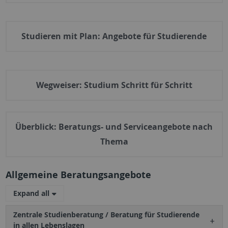
Studieren mit Plan: Angebote für Studierende
Wegweiser: Studium Schritt für Schritt
Überblick:
Beratungs- und Serviceangebote nach
Thema
Allgemeine Beratungsangebote
Expand all
Zentrale Studienberatung / Beratung für Studierende
in allen Lebenslagen