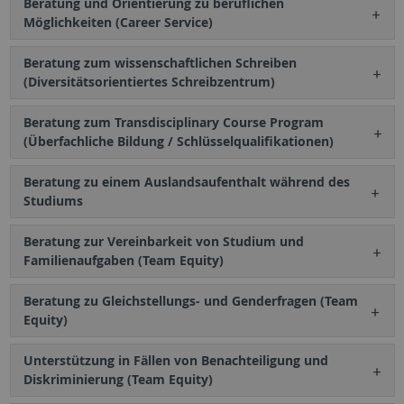
Beratung und Orientierung zu beruflichen
Möglichkeiten (Career Service)
Beratung zum wissenschaftlichen Schreiben
(Diversitätsorientiertes Schreibzentrum)
Beratung zum Transdisciplinary Course Program
(Überfachliche Bildung / Schlüsselqualifikationen)
Beratung zu einem Auslandsaufenthalt während des
Studiums
Beratung zur Vereinbarkeit von Studium und
Familienaufgaben (Team Equity)
Beratung zu Gleichstellungs- und Genderfragen (Team
Equity)
Unterstützung in Fällen von Benachteiligung und
Diskriminierung (Team Equity)