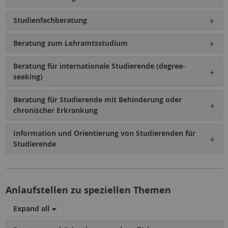
Studienfachberatung
Beratung zum Lehramtsstudium
Beratung für internationale Studierende (degree-
seeking)
Beratung für Studierende mit Behinderung oder
chronischer Erkrankung
Information und Orientierung von Studierenden für
Studierende
Anlaufstellen zu speziellen Themen
Expand all