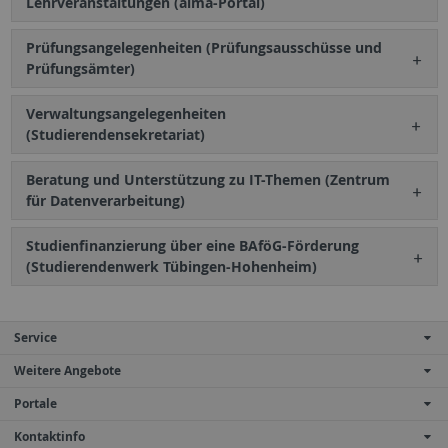
Lehrveranstaltungen (alma-Portal)
Prüfungsangelegenheiten (Prüfungsausschüsse und
Prüfungsämter)
Verwaltungsangelegenheiten
(Studierendensekretariat)
Beratung und Unterstützung zu IT-Themen (Zentrum
für Datenverarbeitung)
Studienfinanzierung über eine BAföG-Förderung
(Studierendenwerk Tübingen-Hohenheim)
Service
Weitere Angebote
Portale
Kontaktinfo