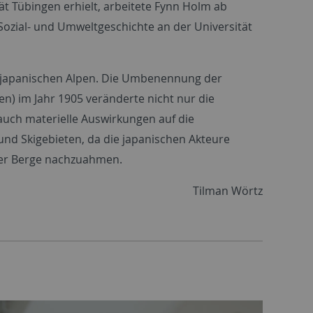
ät Tübingen erhielt, arbeitete Fynn Holm ab
Sozial- und Umweltgeschichte an der Universität
r japanischen Alpen. Die Umbenennung der
n) im Jahr 1905 veränderte nicht nur die
uch materielle Auswirkungen auf die
nd Skigebieten, da die japanischen Akteure
 der Berge nachzuahmen.
Tilman Wörtz