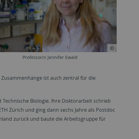
Professorin Jennifer Ewald
r Zusammenhänge ist auch zentral für die
t Technische Biologie. Ihre Doktorarbeit schrieb
 ETH Zürich und ging dann sechs Jahre als Postdoc
chland zurück und baute die Arbeitsgruppe für