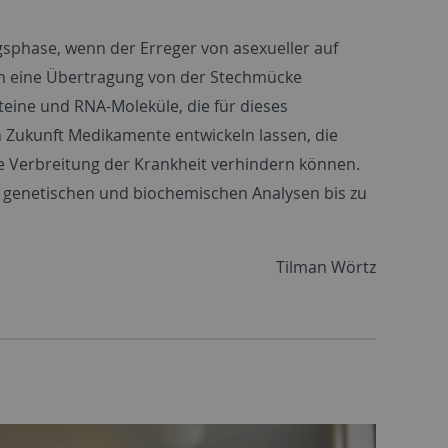
sphase, wenn der Erreger von asexueller auf
nn eine Übertragung von der Stechmücke
teine und RNA-Moleküle, die für dieses
n Zukunft Medikamente entwickeln lassen, die
re Verbreitung der Krankheit verhindern können.
n genetischen und biochemischen Analysen bis zu
Tilman Wörtz