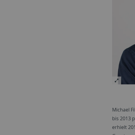
Michael Fi
bis 2013 
erhielt 20