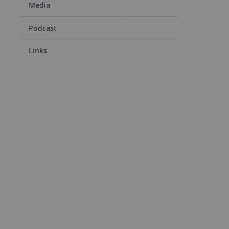
Media
Podcast
Links