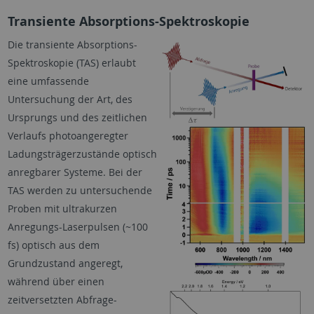
Transiente Absorptions-Spektroskopie
Die transiente Absorptions-
Spektroskopie (TAS) erlaubt
eine umfassende
Untersuchung der Art, des
Ursprungs und des zeitlichen
Verlaufs photoangeregter
Ladungsträgerzustände optisch
anregbarer Systeme. Bei der
TAS werden zu untersuchende
Proben mit ultrakurzen
Anregungs-Laserpulsen (~100
fs) optisch aus dem
Grundzustand angeregt,
während über einen
zeitversetzten Abfrage-