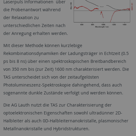
Laserpuls Informationen über
die Probenantwort während
der Relaxation zu
unterschiedlichen Zeiten nach
der Anregung erhalten werden.
Mit dieser Methode können kurzlebige
Rekombinationsdynamiken der Ladungsträger in Echtzeit (0.5
ps bis 8 ns) über einen spektroskopischen Breitbandbereich
von 350 nm bis (zur Zeit) 1600 nm charakterisiert werden. Die
TAS unterscheidet sich von der zeitaufgelösten
Photolumineszenz-Spektroskopie dahingehend, dass auch
sogenannte dunkle Zustände verfolgt und werden können.
Die AG Lauth nutzt die TAS zur Charakterisierung der
optoelektronischen Eigenschaften sowohl ultradünner 2D-
Halbleiter als auch 0D-Halbleiternanokristalle, plasmonischer
Metallnanokristalle und Hybridstrukturen.