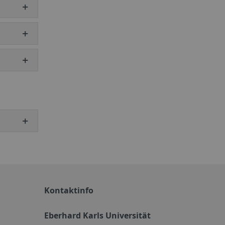
Kontaktinfo
Eberhard Karls Universität