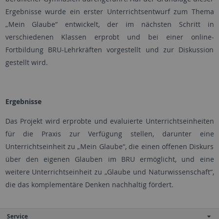
Ergebnisse wurde ein erster Unterrichtsentwurf zum Thema
„Mein Glaube“ entwickelt, der im nächsten Schritt in
verschiedenen Klassen erprobt und bei einer online-
Fortbildung BRU-Lehrkräften vorgestellt und zur Diskussion
gestellt wird.
Ergebnisse
Das Projekt wird erprobte und evaluierte Unterrichtseinheiten
für die Praxis zur Verfügung stellen, darunter eine
Unterrichtseinheit zu „Mein Glaube“, die einen offenen Diskurs
über den eigenen Glauben im BRU ermöglicht, und eine
weitere Unterrichtseinheit zu „Glaube und Naturwissenschaft“,
die das komplementäre Denken nachhaltig fördert.
Service