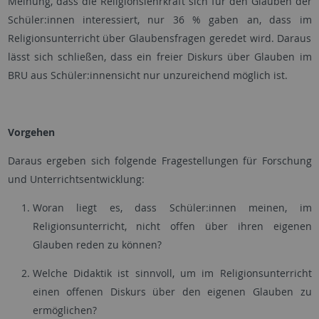
Meinung, dass die Religionslehrkraft sich für den Glauben der
Schüler:innen interessiert, nur 36 % gaben an, dass im
Religionsunterricht über Glaubensfragen geredet wird. Daraus
lässt sich schließen, dass ein freier Diskurs über Glauben im
BRU aus Schüler:innensicht nur unzureichend möglich ist.
Vorgehen
Daraus ergeben sich folgende Fragestellungen für Forschung
und Unterrichtsentwicklung:
Woran liegt es, dass Schüler:innen meinen, im
Religionsunterricht, nicht offen über ihren eigenen
Glauben reden zu können?
Welche Didaktik ist sinnvoll, um im Religionsunterricht
einen offenen Diskurs über den eigenen Glauben zu
ermöglichen?