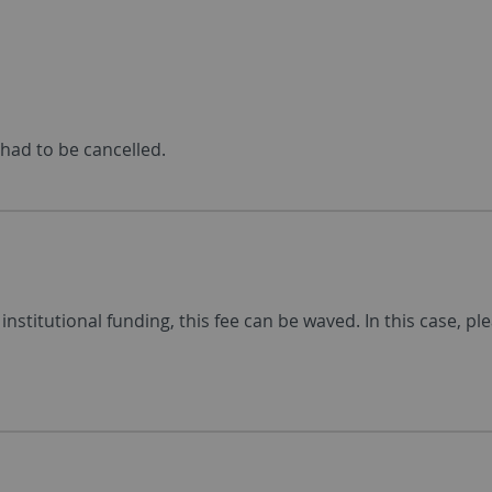
 had to be cancelled.
 institutional funding, this fee can be waved. In this case, pl