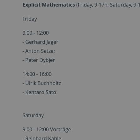
Explicit Mathematics
(Friday, 9-17h; Saturday, 9-
Friday
9:00 - 12:00
- Gerhard Jäger
- Anton Setzer
- Peter Dybjer
14:00 - 16:00
- Ulrik Buchholtz
- Kentaro Sato
Saturday
9:00 - 12:00 Vorträge
- Reinhard Kahle