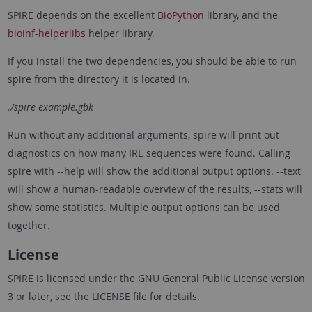
SPIRE depends on the excellent
BioPython
library, and the
bioinf-helperlibs
helper library.
If you install the two dependencies, you should be able to run
spire from the directory it is located in.
./spire example.gbk
Run without any additional arguments, spire will print out
diagnostics on how many IRE sequences were found. Calling
spire with --help will show the additional output options. --text
will show a human-readable overview of the results, --stats will
show some statistics. Multiple output options can be used
together.
License
SPIRE is licensed under the GNU General Public License version
3 or later, see the LICENSE file for details.