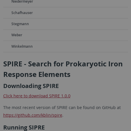
Niedermeyer
Schafhauser
Stegmann
Weber
Winkelmann
SPIRE - Search for Prokaryotic Iron
Response Elements
Downloading SPIRE
Click here to download SPIRE 1.0.0
The most recent version of SPIRE can be found on GitHub at
https://github.com/kblin/spire
.
Running SIPRE