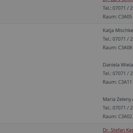
Tel.: 07071 / 
Raum: C3A05
Katja Mischk
Tel.: 07071 / 
Raum: C3A08
Daniela Wiel
Tel.: 07071 / 
Raum: C3A11
Maria Zeleny
Tel.: 07071 / 
Raum: C3A02
Dr. Stefan Ke