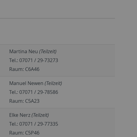
Martina Neu
(Teilzeit)
Tel.: 07071 / 29-73273
Raum: C6A46
Manuel Newen
(Teilzeit)
Tel.
:
07071 / 29-78586
Raum: C5A23
Elke Nerz
(Teilzeit)
Tel.: 07071 / 29-77335
Raum: C5P46