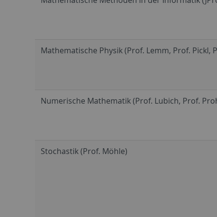
Mathematische Physik (Prof. Lemm, Prof. Pickl, Pr
Numerische Mathematik (Prof. Lubich, Prof. Proh
Stochastik (Prof. Möhle)