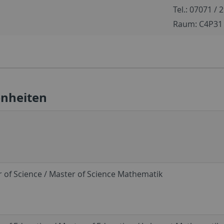
Tel.: 07071 / 
Raum: C4P31
nheiten
 of Science / Master of Science Mathematik