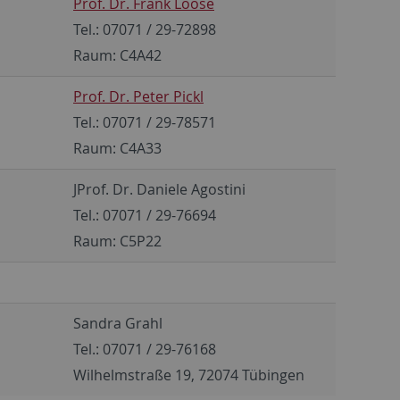
Prof. Dr. Frank Loose
Tel.: 07071 / 29-72898
Raum: C4A42
Prof. Dr. Peter Pickl
Tel.: 07071 / 29-78571
Raum: C4A33
JProf. Dr. Daniele Agostini
Tel.: 07071 / 29-76694
Raum: C5P22
Sandra Grahl
Tel.: 07071 / 29-76168
Wilhelmstraße 19, 72074 Tübingen