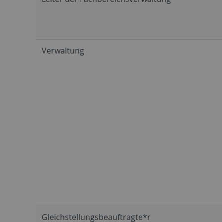
Verwaltung
Gleichstellungsbeauftragte*r