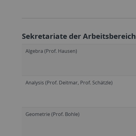
Sekretariate der Arbeitsbereic
Algebra (Prof. Hausen)
Analysis (Prof. Deitmar, Prof. Schätzle)
Geometrie (Prof. Bohle)