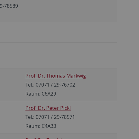
29-78589
Prof. Dr. Thomas Markwig
Tel.: 07071 / 29-76702
Raum: C6A29
Prof. Dr. Peter Pickl
Tel.: 07071 / 29-78571
Raum: C4A33