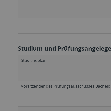
Studium und Prüfungsangelege
Studiendekan
Vorsitzender des Prüfungsausschusses Bachelor