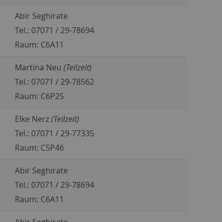
Abir Seghirate
Tel.: 07071 / 29-78694
Raum: C6A11
Martina Neu
(Teilzeit)
Tel.: 07071 / 29-78562
Raum: C6P25
Elke Nerz
(Teilzeit)
Tel.: 07071 / 29-77335
Raum: C5P46
Abir Seghirate
Tel.: 07071 / 29-78694
Raum: C6A11
Abir Seghirate