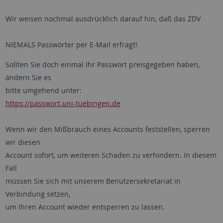
Wir weisen nochmal ausdrücklich darauf hin, daß das ZDV
NIEMALS Passwörter per E-Mail erfragt!
Sollten Sie doch einmal Ihr Passwort preisgegeben haben,
ändern Sie es
bitte umgehend unter:
https://passwort.uni-tuebingen.de
Wenn wir den Mißbrauch eines Accounts feststellen, sperren
wir diesen
Account sofort, um weiteren Schaden zu verhindern. In diesem
Fall
müssen Sie sich mit unserem Benutzersekretariat in
Verbindung setzen,
um Ihren Account wieder entsperren zu lassen.