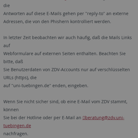
die
Antworten auf diese E-Mails gehen per "reply-to" an externe
Adressen, die von den Phishern kontrolliert werden.
In letzter Zeit beobachten wir auch häufig, daß die Mails Links
auf
Webformulare auf externen Seiten enthalten. Beachten Sie
bitte, daß
Sie Benutzerdaten von ZDV-Accounts nur auf verschlüsselten
URLs (https), die
auf "uni-tuebingen.de" enden, eingeben.
Wenn Sie nicht sicher sind, ob eine E-Mail vom ZDV stammt,
können
Sie bei der Hotline oder per E-Mail an
beratung
@zdv.uni-
tuebingen.de
nachfragen.