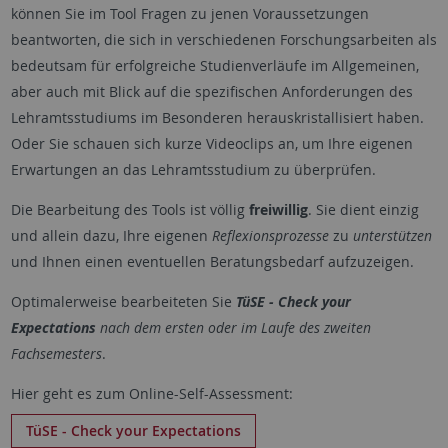
können Sie im Tool Fragen zu jenen Voraussetzungen
beantworten, die sich in verschiedenen Forschungsarbeiten als
bedeutsam für erfolgreiche Studienverläufe im Allgemeinen,
aber auch mit Blick auf die spezifischen Anforderungen des
Lehramtsstudiums im Besonderen herauskristallisiert haben.
Oder Sie schauen sich kurze Videoclips an, um Ihre eigenen
Erwartungen an das Lehramtsstudium zu überprüfen.
Die Bearbeitung des Tools ist völlig
freiwillig
. Sie dient einzig
und allein dazu, Ihre eigenen
Reflexionsprozesse
zu
unterstützen
und Ihnen einen eventuellen Beratungsbedarf aufzuzeigen.
Optimalerweise bearbeiteten Sie
TüSE - Check your
Expectations
nach dem ersten oder im Laufe des zweiten
Fachsemesters
.
Hier geht es zum Online-Self-Assessment:
TüSE - Check your Expectations