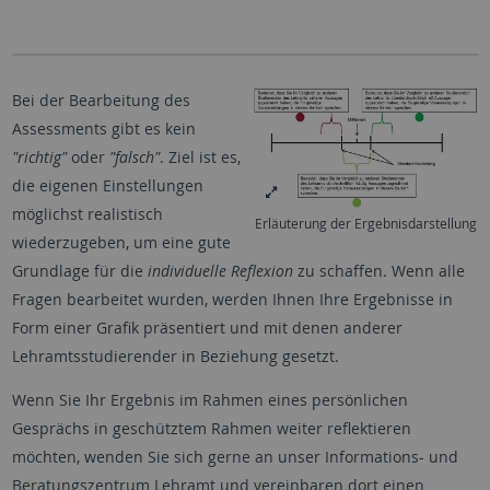
Bei der Bearbeitung des
Assessments gibt es kein
"richtig"
oder
"falsch"
. Ziel ist es,
die eigenen Einstellungen
möglichst realistisch
Erläuterung der Ergebnisdarstellung
wiederzugeben, um eine gute
Grundlage für die
individuelle Reflexion
zu schaffen. Wenn alle
Fragen bearbeitet wurden, werden Ihnen Ihre Ergebnisse in
Form einer Grafik präsentiert und mit denen anderer
Lehramtsstudierender in Beziehung gesetzt.
Wenn Sie Ihr Ergebnis im Rahmen eines persönlichen
Gesprächs in geschütztem Rahmen weiter reflektieren
möchten, wenden Sie sich gerne an unser Informations- und
Beratungszentrum Lehramt und vereinbaren dort einen