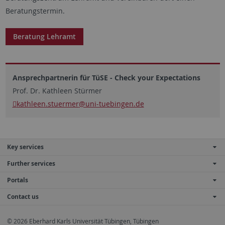
Beratungstermin.
Beratung Lehramt
Ansprechpartnerin für TüSE - Check your Expectations
Prof. Dr. Kathleen Stürmer
kathleen.stuermer
@uni-tuebingen.de
Key services
Further services
Portals
Contact us
© 2026 Eberhard Karls Universität Tübingen, Tübingen