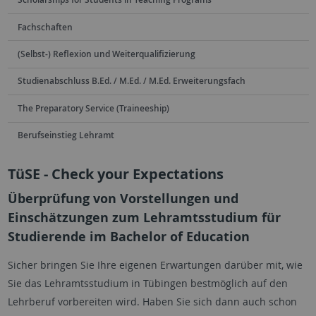
Fachschaften
(Selbst-) Reflexion und Weiterqualifizierung
Studienabschluss B.Ed. / M.Ed. / M.Ed. Erweiterungsfach
The Preparatory Service (Traineeship)
Berufseinstieg Lehramt
TüSE - Check your Expectations
Überprüfung von Vorstellungen und
Einschätzungen zum Lehramtsstudium für
Studierende im Bachelor of Education
Sicher bringen Sie Ihre eigenen Erwartungen darüber mit, wie
Sie das Lehramtsstudium in Tübingen bestmöglich auf den
Lehrberuf vorbereiten wird. Haben Sie sich dann auch schon