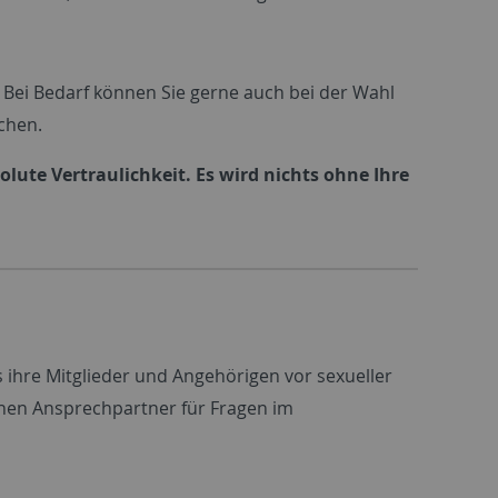
Bei Bedarf können Sie gerne auch bei der Wahl
chen.
lute Vertraulichkeit. Es wird nichts ohne Ihre
s ihre Mitglieder und Angehörigen vor sexueller
inen Ansprechpartner für Fragen im