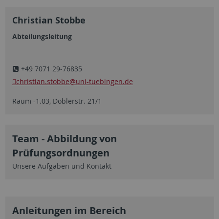
Christian Stobbe
Abteilungsleitung
+49 7071 29-76835
christian.stobbe
@uni-tuebingen.de
​​​​​​​
Raum -1.03, Doblerstr. 21/1
Team - Abbildung von
Prüfungsordnungen
Unsere Aufgaben und Kontakt
Anleitungen im Bereich