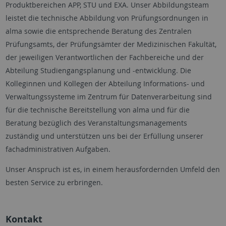
Produktbereichen APP, STU und EXA. Unser Abbildungsteam
leistet die technische Abbildung von Prüfungsordnungen in
alma sowie die entsprechende Beratung des Zentralen
Prüfungsamts, der Prüfungsämter der Medizinischen Fakultät,
der jeweiligen Verantwortlichen der Fachbereiche und der
Abteilung Studiengangsplanung und -entwicklung. Die
Kolleginnen und Kollegen der Abteilung Informations- und
Verwaltungssysteme im Zentrum für Datenverarbeitung sind
für die technische Bereitstellung von alma und für die
Beratung bezüglich des Veranstaltungsmanagements
zuständig und unterstützen uns bei der Erfüllung unserer
fachadministrativen Aufgaben.
Unser Anspruch ist es, in einem herausfordernden Umfeld den
besten Service zu erbringen.
Kontakt