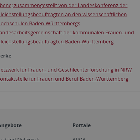
bene; zusammengestellt von der Landeskonferenz der
leichstellungsbeauftragten an den wissenschaftlichen
ochschulen Baden-Württembergs
andesarbeitsgemeinschaft der kommunalen Frauen- und
leichstellungsbeauftragten Baden-Württemberg
erke
etzwerk für Frauen- und Geschlechterforschung in NRW
ontaktstelle für Frauen und Beruf Baden-Württemberg
Angebote
Portale
zustand Netzwerk
ALMA