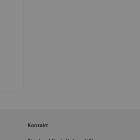
Kontakt