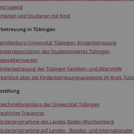
nd Jugend
rbeiten und Studieren mit Kind
rbetreuung in Tübingen
amilienbüro Universität Tübingen: Kinderbetreuung
indertagesstätten des Studentenwerks Tübingen
ageselternverein
inderbetreuung der Tübinger Familien- und Altershilfe
berblick über die Kinderbetreuungsangebote im Kreis Tüb
stellung
leichstellungsbüro der Universität Tübingen
eutscher Frauenrat
örderprogramme des Landes Baden-Württemberg
örderprogramme auf Landes-, Bundes- und internationaler