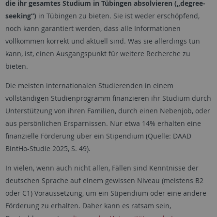
die ihr gesamtes Studium in Tübingen absolvieren („degree-
seeking“)
in Tübingen zu bieten. Sie ist weder erschöpfend,
noch kann garantiert werden, dass alle Informationen
vollkommen korrekt und aktuell sind. Was sie allerdings tun
kann, ist, einen Ausgangspunkt für weitere Recherche zu
bieten.
Die meisten internationalen Studierenden in einem
vollständigen Studienprogramm finanzieren ihr Studium durch
Unterstützung von ihren Familien, durch einen Nebenjob, oder
aus persönlichen Ersparnissen. Nur etwa 14% erhalten eine
finanzielle Förderung über ein Stipendium (Quelle: DAAD
BintHo-Studie 2025, S. 49).
In vielen, wenn auch nicht allen, Fällen sind Kenntnisse der
deutschen Sprache auf einem gewissen Niveau (meistens B2
oder C1) Voraussetzung, um ein Stipendium oder eine andere
Förderung zu erhalten. Daher kann es ratsam sein,