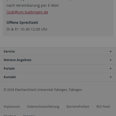
nach Vereinbarung per E-Mail
zsb
@uni-tuebingen.de
Offene Sprechzeit
Di & Fr: 10.30-12.00 Uhr
Service
Weitere Angebote
Portale
Kontakt
© 2026 Eberhard Karls Universität Tübingen, Tübingen
Impressum
Datenschutzerklärung
Barrierefreiheit
RSS-Feed