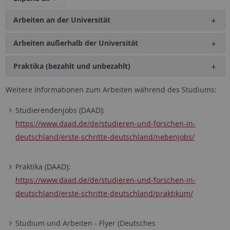
Arbeiten an der Universität
Arbeiten außerhalb der Universität
Praktika (bezahlt und unbezahlt)
Weitere Informationen zum Arbeiten während des Studiums:
Studierendenjobs (DAAD):
https://www.daad.de/de/studieren-und-forschen-in-
deutschland/erste-schritte-deutschland/nebenjobs/
Praktika (DAAD):
https://www.daad.de/de/studieren-und-forschen-in-
deutschland/erste-schritte-deutschland/praktikum/
Studium und Arbeiten - Flyer (Deutsches