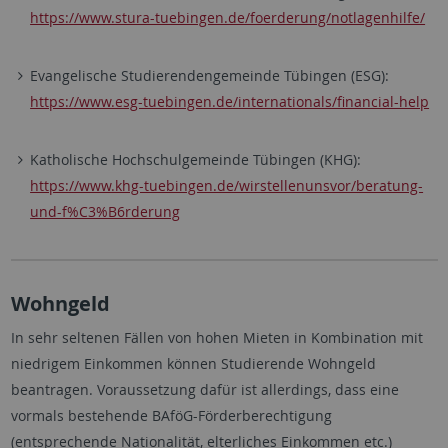
https://www.stura-tuebingen.de/foerderung/notlagenhilfe/
Evangelische Studierendengemeinde Tübingen (ESG):
https://www.esg-tuebingen.de/internationals/financial-help
Katholische Hochschulgemeinde Tübingen (KHG):
https://www.khg-tuebingen.de/wirstellenunsvor/beratung-
und-f%C3%B6rderung
Wohngeld
In sehr seltenen Fällen von hohen Mieten in Kombination mit
niedrigem Einkommen können Studierende Wohngeld
beantragen. Voraussetzung dafür ist allerdings, dass eine
vormals bestehende BAföG-Förderberechtigung
(entsprechende Nationalität, elterliches Einkommen etc.)