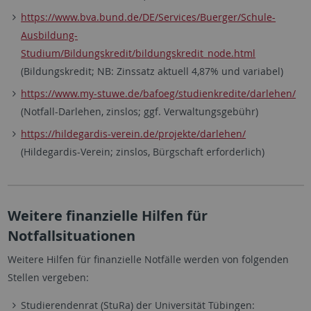
https://www.bva.bund.de/DE/Services/Buerger/Schule-
Ausbildung-
Studium/Bildungskredit/bildungskredit_node.html
(Bildungskredit; NB: Zinssatz aktuell 4,87% und variabel)
https://www.my-stuwe.de/bafoeg/studienkredite/darlehen/
(Notfall-Darlehen, zinslos; ggf. Verwaltungsgebühr)
https://hildegardis-verein.de/projekte/darlehen/
(Hildegardis-Verein; zinslos, Bürgschaft erforderlich)
Weitere finanzielle Hilfen für
Notfallsituationen
Weitere Hilfen für finanzielle Notfälle werden von folgenden
Stellen vergeben:
Studierendenrat (StuRa) der Universität Tübingen: