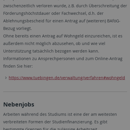
zwischenzeitlich verloren wurde, z.B. durch Überschreitung der
Förderungshöchstdauer oder Fachwechsel, d.h. der
Ablehnungsbescheid für einen Antrag auf (weiteren) BAföG-
Bezug vorliegt.
Ohne bereits einen Antrag auf Wohngeld einzureichen, ist es
außerdem nicht möglich abzusehen, ob und wie viel
Unterstützung tatsächlich bezogen werden kann.
Informationen zu Ansprechpersonen und zum Online-Antrag
finden Sie hier:
https://www.tuebingen.de/verwaltung/verfahren#wohngeld
Nebenjobs
Arbeiten während des Studiums ist eine der am weitesten
verbreiteten Formen der Studienfinanzierung. Es gibt
bestimmte Grenzen für die zulässige Arbeitszeit