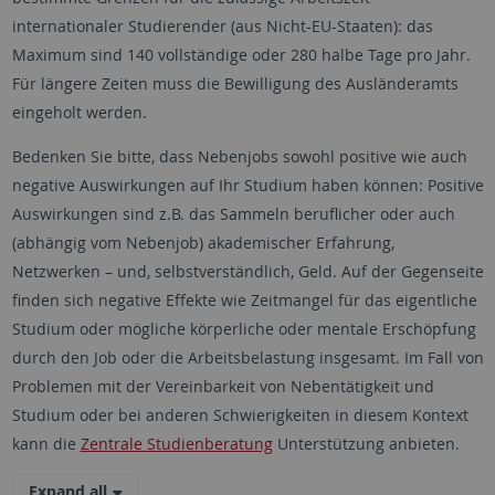
internationaler Studierender (aus Nicht-EU-Staaten): das
Maximum sind 140 vollständige oder 280 halbe Tage pro Jahr.
Für längere Zeiten muss die Bewilligung des Ausländeramts
eingeholt werden.
Bedenken Sie bitte, dass Nebenjobs sowohl positive wie auch
negative Auswirkungen auf Ihr Studium haben können: Positive
Auswirkungen sind z.B. das Sammeln beruflicher oder auch
(abhängig vom Nebenjob) akademischer Erfahrung,
Netzwerken – und, selbstverständlich, Geld. Auf der Gegenseite
finden sich negative Effekte wie Zeitmangel für das eigentliche
Studium oder mögliche körperliche oder mentale Erschöpfung
durch den Job oder die Arbeitsbelastung insgesamt. Im Fall von
Problemen mit der Vereinbarkeit von Nebentätigkeit und
Studium oder bei anderen Schwierigkeiten in diesem Kontext
kann die
Zentrale Studienberatung
Unterstützung anbieten.
Expand all