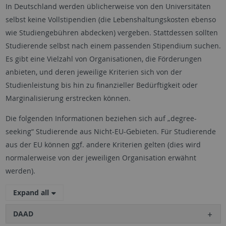
In Deutschland werden üblicherweise von den Universitäten
selbst keine Vollstipendien (die Lebenshaltungskosten ebenso
wie Studiengebühren abdecken) vergeben. Stattdessen sollten
Studierende selbst nach einem passenden Stipendium suchen.
Es gibt eine Vielzahl von Organisationen, die Förderungen
anbieten, und deren jeweilige Kriterien sich von der
Studienleistung bis hin zu finanzieller Bedürftigkeit oder
Marginalisierung erstrecken können.
Die folgenden Informationen beziehen sich auf „degree-
seeking“ Studierende aus Nicht-EU-Gebieten. Für Studierende
aus der EU können ggf. andere Kriterien gelten (dies wird
normalerweise von der jeweiligen Organisation erwähnt
werden).
Expand all
DAAD