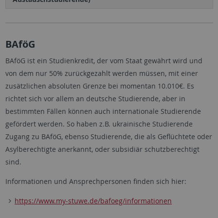
BAföG
BAföG ist ein Studienkredit, der vom Staat gewährt wird und
von dem nur 50% zurückgezahlt werden müssen, mit einer
zusätzlichen absoluten Grenze bei momentan 10.010€. Es
richtet sich vor allem an deutsche Studierende, aber in
bestimmten Fällen können auch internationale Studierende
gefördert werden. So haben z.B. ukrainische Studierende
Zugang zu BAföG, ebenso Studierende, die als Geflüchtete oder
Asylberechtigte anerkannt, oder subsidiär schutzberechtigt
sind.
Informationen und Ansprechpersonen finden sich hier:
https://www.my-stuwe.de/bafoeg/informationen