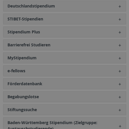
Deutschlandstipendium
STIBET-Stipendien
Stipendium Plus
Barrierefrei Studieren
MyStipendium
e-fellows
Förderdatenbank
Begabungslotse
Stiftungssuche
Baden-Württemberg Stipendium (Zielgruppe:
Austauschstudierende)