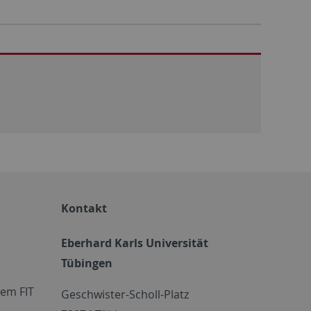
Kontakt
Eberhard Karls Universität
Tübingen
em FIT
Geschwister-Scholl-Platz