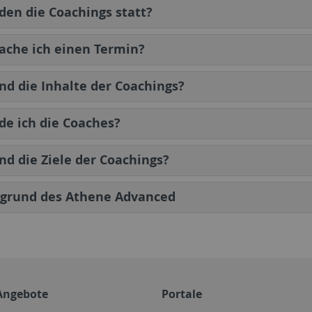
den die Coachings statt?
ache ich einen Termin?
nd die Inhalte der Coachings?
de ich die Coaches?
nd die Ziele der Coachings?
rgrund des Athene Advanced
Angebote
Portale