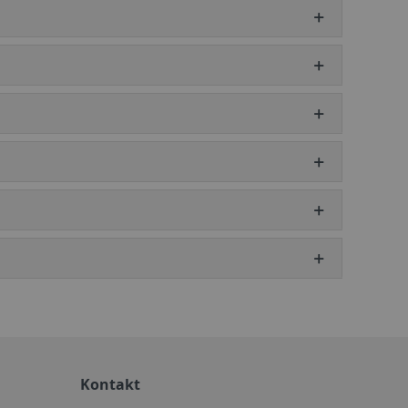
Kontakt