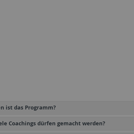
en ist das Programm?
ele Coachings dürfen gemacht werden?