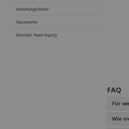
Handlungsfelder
Netzwerke
Kontakt Team Equity
FAQ
Für w
Wie vi