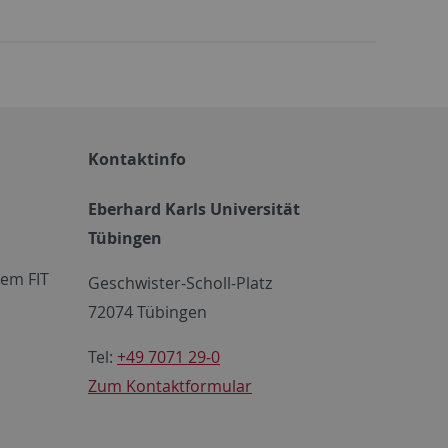
Kontaktinfo
Eberhard Karls Universität
Tübingen
em FIT
Geschwister-Scholl-Platz
72074 Tübingen
Tel:
+49 7071 29-0
Zum Kontaktformular