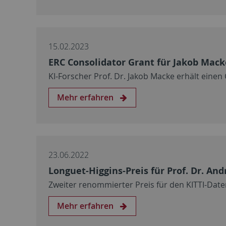
15.02.2023
ERC Consolidator Grant für Jakob Mack
KI-Forscher Prof. Dr. Jakob Macke erhält ein
Mehr erfahren
23.06.2022
Longuet-Higgins-Preis für Prof. Dr. And
Zweiter renommierter Preis für den KITTI-Date
Mehr erfahren