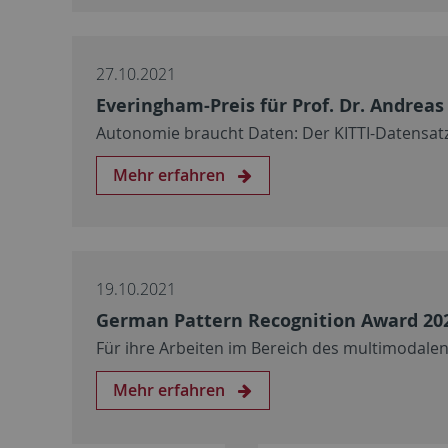
27.10.2021
Everingham-Preis für Prof. Dr. Andreas
Autonomie braucht Daten: Der KITTI-Datensatz
Mehr erfahren
19.10.2021
German Pattern Recognition Award 2021
Für ihre Arbeiten im Bereich des multimodale
Mehr erfahren