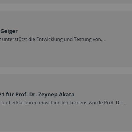
 Geiger
 unterstützt die Entwicklung und Testung von…
 für Prof. Dr. Zeynep Akata
n und erklärbaren maschinellen Lernens wurde Prof. Dr.…