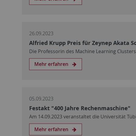
26.09.2023
Alfried Krupp Preis für Zeynep Akata S
Die Professorin des Machine Learning Clusters,
Mehr erfahren
05.09.2023
Festakt "400 Jahre Rechenmaschine"
Am 14.09.2023 veranstaltet die Universität Tü
Mehr erfahren