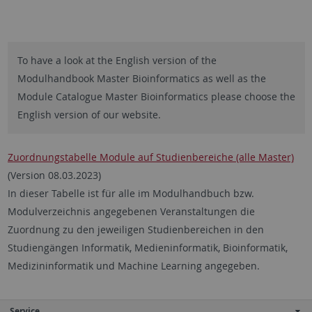
To have a look at the English version of the
Modulhandbook Master Bioinformatics as well as the
Module Catalogue Master Bioinformatics please choose the
English version of our website.
Zuordnungstabelle Module auf Studienbereiche (alle Master)
(Version 08.03.2023)
In dieser Tabelle ist für alle im Modulhandbuch bzw.
Modulverzeichnis angegebenen Veranstaltungen die
Zuordnung zu den jeweiligen Studienbereichen in den
Studiengängen Informatik, Medieninformatik, Bioinformatik,
Medizininformatik und Machine Learning angegeben.
Service