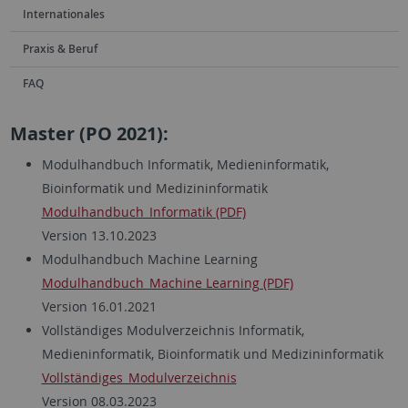
Internationales
Praxis & Beruf
FAQ
Master (PO 2021):
Modulhandbuch Informatik, Medieninformatik,
Bioinformatik und Medizininformatik
Modulhandbuch_Informatik (PDF)
Version 13.10.2023
Modulhandbuch
Machine Learning
Modulhandbuch_Machine Learning (PDF)
Version 16.01.2021
Vollständiges Modulverzeichnis Informatik,
Medieninformatik, Bioinformatik und Medizininformatik
Vollständiges_Modulverzeichnis
Version 08.03.2023