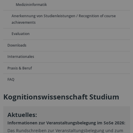
Medizininformatik
Anerkennung von Studienleistungen / Recognition of course
achievements
Evaluation
Downloads
Internationales
Praxis & Beruf
FAQ
Kognitionswissenschaft Studium
Aktuelles:
Informationen zur Veranstaltungsbelegung im SoSe 2026:
Das Rundschreiben zur Veranstaltungsbelegung und zum