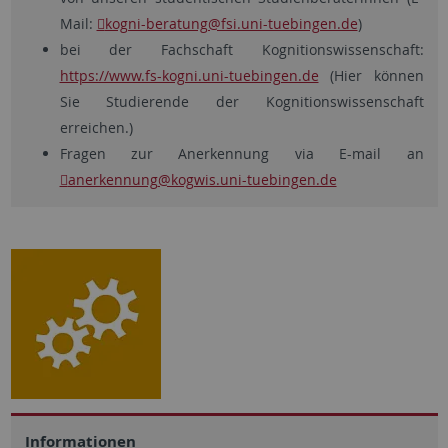
Mail:
kogni-beratung@fsi.uni-tuebingen.de
)
bei der Fachschaft Kognitionswissenschaft:
https://www.fs-kogni.uni-tuebingen.de
(Hier können
Sie Studierende der Kognitionswissenschaft
erreichen.)
Fragen zur Anerkennung via E-mail an
anerkennung
@kogwis.uni-tuebingen.de
Informationen