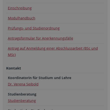
Einschreibung
Modulhandbuch
Prüfungs- und Studienordnung
Antragsformular für Anerkennungsfälle
Antrag auf Anmeldung einer Abschlussarbeit (BSc und
MSc)
Kontakt
Koordinatorin für Studium und Lehre
Dr. Verena Seibold
Studienberatung
Studienberatung