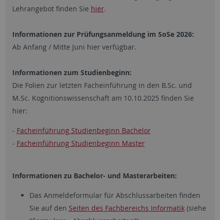
Lehrangebot finden Sie
hier
.
Informationen zur Prüfungsanmeldung im SoSe 2026:
Ab Anfang / Mitte Juni hier verfügbar.
Informationen zum Studienbeginn:
Die Folien zur letzten Facheinführung in den B.Sc. und
M.Sc. Kognitionswissenschaft am 10.10.2025 finden Sie
hier:
-
Facheinführung Studienbeginn Bachelor
-
Facheinführung Studienbeginn Master
Informationen zu Bachelor- und Masterarbeiten:
Das Anmeldeformular für Abschlussarbeiten finden
Sie auf den
Seiten des Fachbereichs Informatik
(siehe