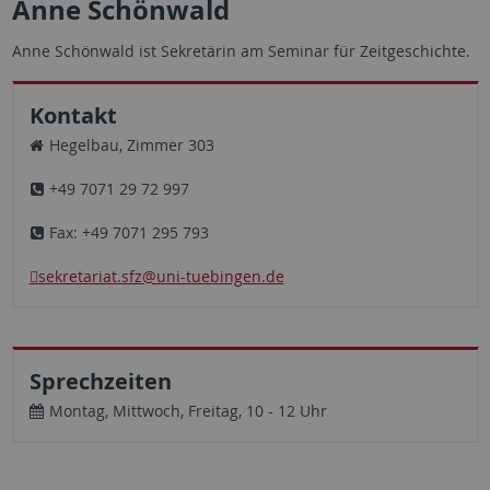
Anne Schönwald
Anne Schönwald ist Sekretärin am Seminar für Zeitgeschichte.
Kontakt
Hegelbau, Zimmer 303
+49 7071 29 72 997
Fax: +49 7071 295 793
sekretariat.sfz
@uni-tuebingen.de
Sprechzeiten
Montag, Mittwoch, Freitag, 10 - 12 Uhr