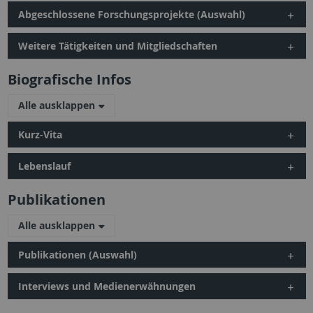
Abgeschlossene Forschungsprojekte (Auswahl)
Weitere Tätigkeiten und Mitgliedschaften
Biografische Infos
Alle ausklappen
Kurz-Vita
Lebenslauf
Publikationen
Alle ausklappen
Publikationen (Auswahl)
Interviews und Medienerwähnungen