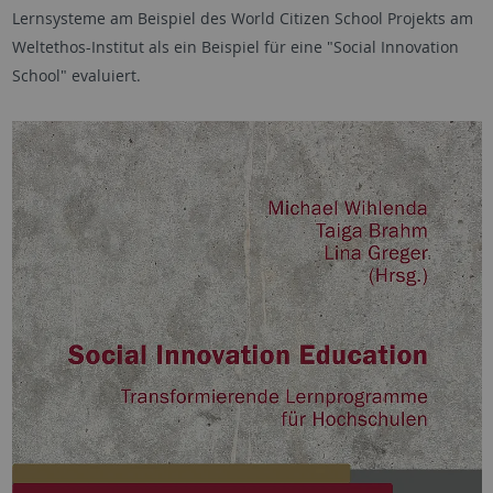
Lernsysteme am Beispiel des World Citizen School Projekts am
Weltethos-Institut als ein Beispiel für eine "Social Innovation
School" evaluiert.