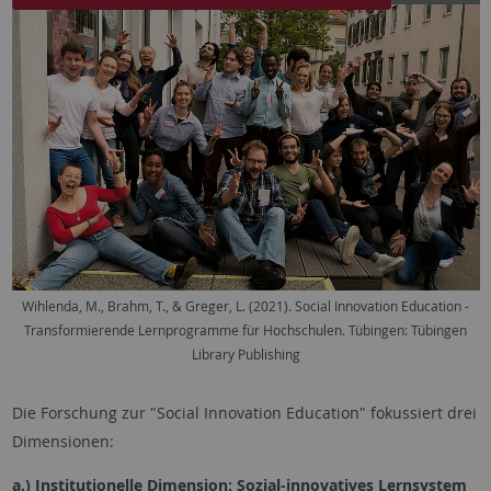
Wihlenda, M., Brahm, T., & Greger, L. (2021). Social Innovation Education -
Transformierende Lernprogramme für Hochschulen. Tübingen: Tübingen
Library Publishing
Die Forschung zur "Social Innovation Education" fokussiert drei
Dimensionen:
a.) Institutionelle Dimension: Sozial-innovatives Lernsystem