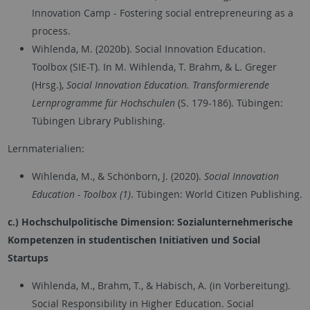
Innovation Camp - Fostering social entrepreneuring as a
process.
Wihlenda, M. (2020b). Social Innovation Education.
Toolbox (SIE-T). In M. Wihlenda, T. Brahm, & L. Greger
(Hrsg.),
Social Innovation Education. Transformierende
Lernprogramme für Hochschulen
(S. 179-186). Tübingen:
Tübingen Library Publishing.
Lernmaterialien:
Wihlenda, M., & Schönborn, J. (2020).
Social Innovation
Education - Toolbox (1)
. Tübingen: World Citizen Publishing.
c.) Hochschulpolitische Dimension: Sozialunternehmerische
Kompetenzen in studentischen Initiativen und Social
Startups
Wihlenda, M., Brahm, T., & Habisch, A. (in Vorbereitung).
Social Responsibility in Higher Education. Social