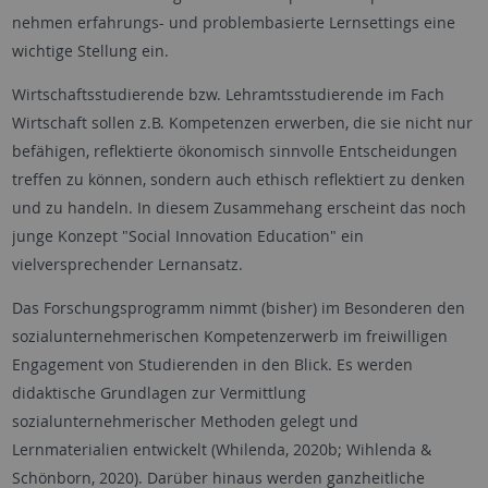
nehmen erfahrungs- und problembasierte Lernsettings eine
wichtige Stellung ein.
Wirtschaftsstudierende bzw. Lehramtsstudierende im Fach
Wirtschaft sollen z.B. Kompetenzen erwerben, die sie nicht nur
befähigen, reflektierte ökonomisch sinnvolle Entscheidungen
treffen zu können, sondern auch ethisch reflektiert zu denken
und zu handeln. In diesem Zusammehang erscheint das noch
junge Konzept "Social Innovation Education" ein
vielversprechender Lernansatz.
Das Forschungsprogramm nimmt (bisher) im Besonderen den
sozialunternehmerischen Kompetenzerwerb im freiwilligen
Engagement von Studierenden in den Blick. Es werden
didaktische Grundlagen zur Vermittlung
sozialunternehmerischer Methoden gelegt und
Lernmaterialien entwickelt (Whilenda, 2020b; Wihlenda &
Schönborn, 2020). Darüber hinaus werden ganzheitliche