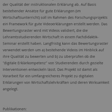
der Qualität der instruktionalen Erklärung ab. Auf Basis
bestehender Ansätze für gute Erklärungen (im
Wirtschaftsunterricht) soll im Rahmen des Forschungsprojekts
ein Framework für gute Videoerklärungen erstellt werden. Das
Bewertungsraster wird mit Videos validiert, die die
Lehramtsstudierenden Wirtschaft in einem Fachdidaktik-
Seminar erstellt haben. Langfristig kann das Bewertungsraster
verwendet werden um a) bestehende Videos im Hinblick auf
ihre Qualität zu bewerten und b) zu überprüfen ob die
"digitale Erklärkompetenz" von Studierenden durch gezielte
Interventionen entwickeln lässt. Das Projekt ist damit als
Vorarbeit für ein umfangreicheres Projekt zu digitalen
Erklärungen von Wirtschaftslehrkräften und deren Wirksamkeit
angelegt.
Publikationen: