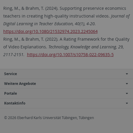
Ring, M., & Brahm, T. (2024). Supporting preservice economics
teachers in creating high-quality instructional videos.
Journal of
Digital Learning in Teacher Education, 40(1), 4-20.
https://doi.org/10.1080/21532974.2023.2245064
Ring, M., & Brahm, T. (2022). A Rating Framework for the Quality
of Video Explanations.
Technology, Knowledge and Learning, 29,
2117-2151.
https://doi.org/10.1007/s10758-022-09635-5
Service
Weitere Angebote
Portale
Kontaktinfo
© 2026 Eberhard Karls Universität Tübingen, Tübingen