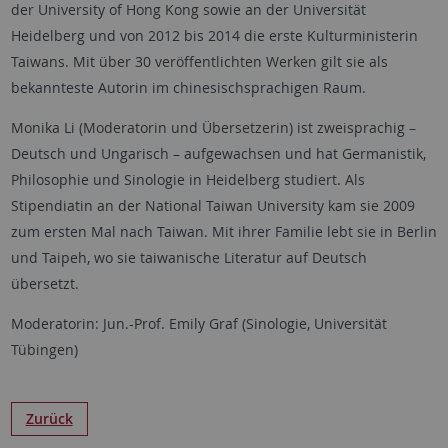
der University of Hong Kong sowie an der Universität
Heidelberg und von 2012 bis 2014 die erste Kulturministerin
Taiwans. Mit über 30 veröffentlichten Werken gilt sie als
bekannteste Autorin im chinesischsprachigen Raum.
Monika Li (Moderatorin und Übersetzerin) ist zweisprachig –
Deutsch und Ungarisch – aufgewachsen und hat Germanistik,
Philosophie und Sinologie in Heidelberg studiert. Als
Stipendiatin an der National Taiwan University kam sie 2009
zum ersten Mal nach Taiwan. Mit ihrer Familie lebt sie in Berlin
und Taipeh, wo sie taiwanische Literatur auf Deutsch
übersetzt.
Moderatorin: Jun.-Prof. Emily Graf (Sinologie, Universität
Tübingen)
Zurück