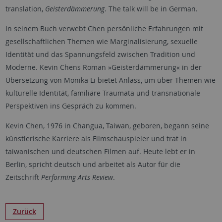
translation,
Geisterdämmerung
. The talk will be in German.
In seinem Buch verwebt Chen persönliche Erfahrungen mit
gesellschaftlichen Themen wie Marginalisierung, sexuelle
Identität und das Spannungsfeld zwischen Tradition und
Moderne. Kevin Chens Roman »Geisterdämmerung« in der
Übersetzung von Monika Li bietet Anlass, um über Themen wie
kulturelle Identität, familiäre Traumata und transnationale
Perspektiven ins Gespräch zu kommen.
Kevin Chen, 1976 in Changua, Taiwan, geboren, begann seine
künstlerische Karriere als Filmschauspieler und trat in
taiwanischen und deutschen Filmen auf. Heute lebt er in
Berlin, spricht deutsch und arbeitet als Autor für die
Zeitschrift
Performing Arts Review
.
Zurück