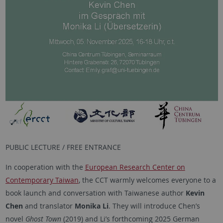
PUBLIC LECTURE / FREE ENTRANCE
In cooperation with the
European Research Center on
Contemporary Taiwan
, the CCT warmly welcomes everyone to a
book launch and conversation with Taiwanese author
Kevin
Chen
and translator
Monika Li
. They will introduce Chen’s
novel
Ghost Town
(2019) and Li’s forthcoming 2025 German