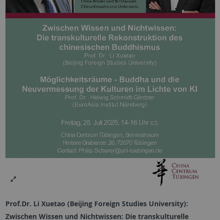
Prof.Dr. Li Xuetao (Beijing Foreign Studies University):
Zwischen Wissen und Nichtwissen: Die transkulturelle