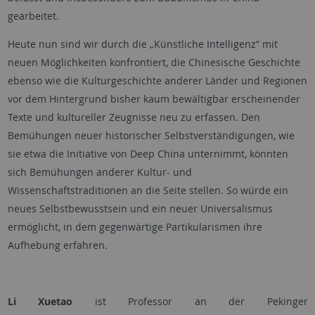
gearbeitet.
Heute nun sind wir durch die „Künstliche Intelligenz“ mit
neuen Möglichkeiten konfrontiert, die Chinesische Geschichte
ebenso wie die Kulturgeschichte anderer Länder und Regionen
vor dem Hintergrund bisher kaum bewältigbar erscheinender
Texte und kultureller Zeugnisse neu zu erfassen. Den
Bemühungen neuer historischer Selbstverständigungen, wie
sie etwa die Initiative von Deep China unternimmt, könnten
sich Bemühungen anderer Kultur- und
Wissenschaftstraditionen an die Seite stellen. So würde ein
neues Selbstbewusstsein und ein neuer Universalismus
ermöglicht, in dem gegenwärtige Partikularismen ihre
Aufhebung erfahren.
Li Xuetao
ist Professor an der Pekinger