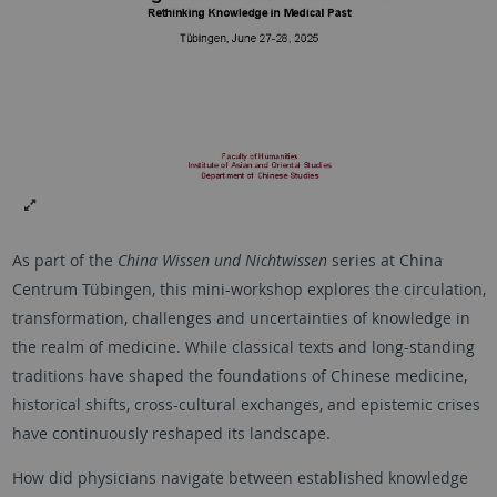
As part of the
China Wissen und Nichtwissen
series at China
Centrum Tübingen, this mini-workshop explores the circulation,
transformation, challenges and uncertainties of knowledge in
the realm of medicine. While classical texts and long-standing
traditions have shaped the foundations of Chinese medicine,
historical shifts, cross-cultural exchanges, and epistemic crises
have continuously reshaped its landscape.
How did physicians navigate between established knowledge