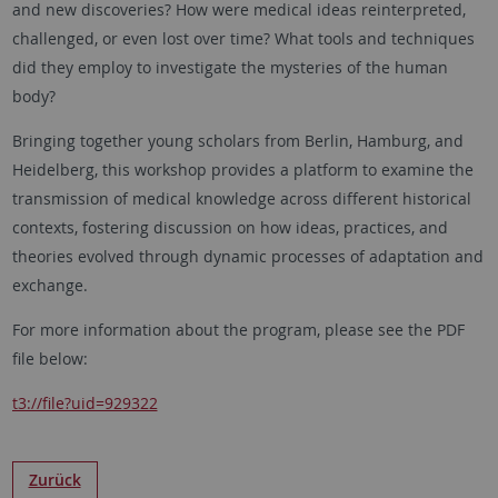
and new discoveries? How were medical ideas reinterpreted,
challenged, or even lost over time? What tools and techniques
did they employ to investigate the mysteries of the human
body?
Bringing together young scholars from Berlin, Hamburg, and
Heidelberg, this workshop provides a platform to examine the
transmission of medical knowledge across different historical
contexts, fostering discussion on how ideas, practices, and
theories evolved through dynamic processes of adaptation and
exchange.
For more information about the program, please see the PDF
file below:
t3://file?uid=929322
Zurück