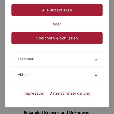
Alle akzeptieren
oder
Speichern & schließen
Essentiell
Videos
Impressum
Datenschutzerklärung