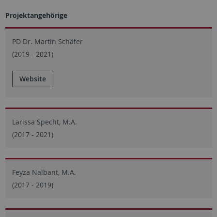
Projektangehörige
PD Dr. Martin Schäfer
(2019 - 2021)
Website
Larissa Specht, M.A.
(2017 - 2021)
Feyza Nalbant, M.A.
(2017 - 2019)