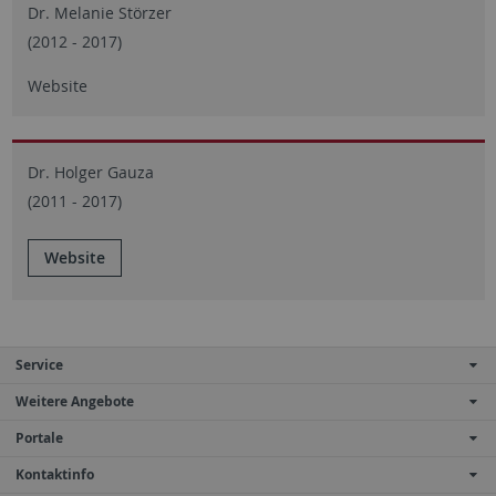
Dr. Melanie Störzer
(2012 - 2017)
Website
Dr. Holger Gauza
(2011 - 2017)
Website
Service
Weitere Angebote
Portale
Kontaktinfo