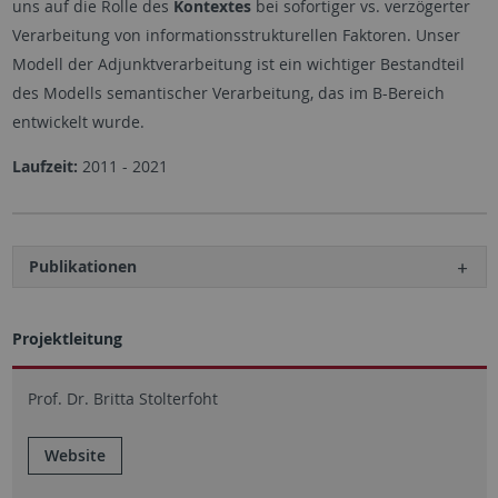
uns auf die Rolle des
Kontextes
bei sofortiger vs. verzögerter
Verarbeitung von informationsstrukturellen Faktoren. Unser
Modell der Adjunktverarbeitung ist ein wichtiger Bestandteil
des Modells semantischer Verarbeitung, das im B-Bereich
entwickelt wurde.
Laufzeit:
2011 - 2021
Publikationen
Projektleitung
Prof. Dr. Britta Stolterfoht
Website