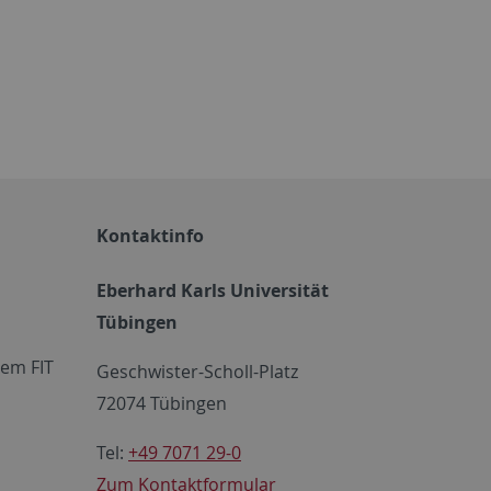
Kontaktinfo
Eberhard Karls Universität
Tübingen
em FIT
Geschwister-Scholl-Platz
72074 Tübingen
Tel:
+49 7071 29-0
Zum Kontaktformular