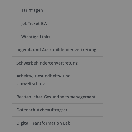
Tariffragen
JobTicket BW
Wichtige Links
Jugend- und Auszubildendenvertretung
Schwerbehindertenvertretung
Arbeits-, Gesundheits- und
Umweltschutz
Betriebliches Gesundheitsmanagement
Datenschutzbeauftragter
Digital Transformation Lab