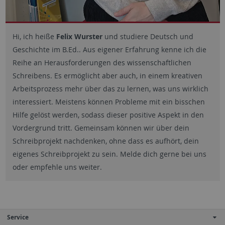
Hi, ich heiße
Felix Wurster
und studiere Deutsch und
Geschichte im B.Ed.. Aus eigener Erfahrung kenne ich die
Reihe an Herausforderungen des wissenschaftlichen
Schreibens. Es ermöglicht aber auch, in einem kreativen
Arbeitsprozess mehr über das zu lernen, was uns wirklich
interessiert. Meistens können Probleme mit ein bisschen
Hilfe gelöst werden, sodass dieser positive Aspekt in den
Vordergrund tritt. Gemeinsam können wir über dein
Schreibprojekt nachdenken, ohne dass es aufhört, dein
eigenes Schreibprojekt zu sein. Melde dich gerne bei uns
oder empfehle uns weiter.
Service