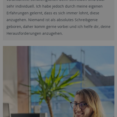
sehr individuell. Ich habe jedoch durch meine eigenen
Erfahrungen gelernt, dass es sich immer lohnt, diese
anzugehen. Niemand ist als absolutes Schreibgenie
geboren, daher komm gerne vorbei und ich helfe dir, deine
Herausforderungen anzugehen.