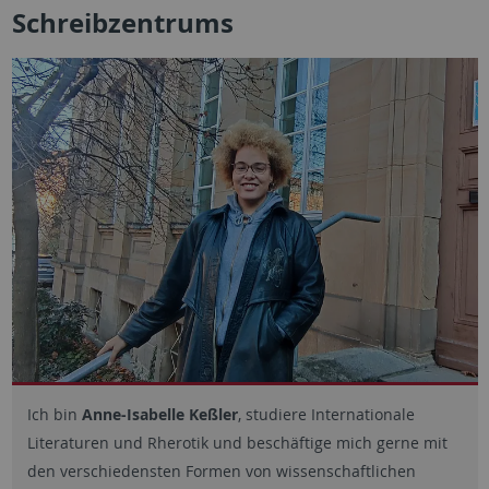
Schreibzentrums
Ich bin
Anne-Isabelle Keßler
, studiere Internationale
Literaturen und Rherotik und beschäftige mich gerne mit
den verschiedensten Formen von wissenschaftlichen