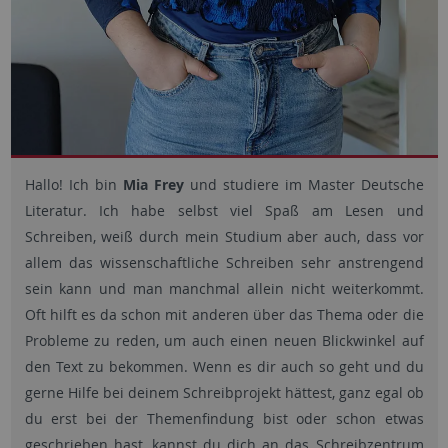
Hallo! Ich bin
Mia Frey
und studiere im Master Deutsche
Literatur. Ich habe selbst viel Spaß am Lesen und
Schreiben, weiß durch mein Studium aber auch, dass vor
allem das wissenschaftliche Schreiben sehr anstrengend
sein kann und man manchmal allein nicht weiterkommt.
Oft hilft es da schon mit anderen über das Thema oder die
Probleme zu reden, um auch einen neuen Blickwinkel auf
den Text zu bekommen. Wenn es dir auch so geht und du
gerne Hilfe bei deinem Schreibprojekt hättest, ganz egal ob
du erst bei der Themenfindung bist oder schon etwas
geschrieben hast, kannst du dich an das Schreibzentrum