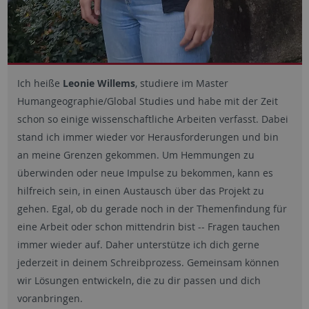
Ich heiße
Leonie Willems
, studiere im Master
Humangeographie/Global Studies und habe mit der Zeit
schon so einige wissenschaftliche Arbeiten verfasst. Dabei
stand ich immer wieder vor Herausforderungen und bin
an meine Grenzen gekommen. Um Hemmungen zu
überwinden oder neue Impulse zu bekommen, kann es
hilfreich sein, in einen Austausch über das Projekt zu
gehen. Egal, ob du gerade noch in der Themenfindung für
eine Arbeit oder schon mittendrin bist -- Fragen tauchen
immer wieder auf. Daher unterstütze ich dich gerne
jederzeit in deinem Schreibprozess. Gemeinsam können
wir Lösungen entwickeln, die zu dir passen und dich
voranbringen.