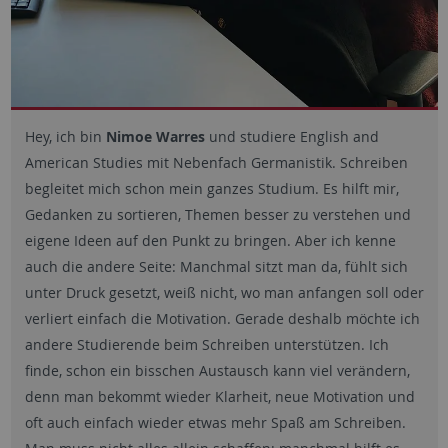
Hey, ich bin
Nimoe Warres
und studiere English and
American Studies mit Nebenfach Germanistik. Schreiben
begleitet mich schon mein ganzes Studium. Es hilft mir,
Gedanken zu sortieren, Themen besser zu verstehen und
eigene Ideen auf den Punkt zu bringen. Aber ich kenne
auch die andere Seite: Manchmal sitzt man da, fühlt sich
unter Druck gesetzt, weiß nicht, wo man anfangen soll oder
verliert einfach die Motivation. Gerade deshalb möchte ich
andere Studierende beim Schreiben unterstützen. Ich
finde, schon ein bisschen Austausch kann viel verändern,
denn man bekommt wieder Klarheit, neue Motivation und
oft auch einfach wieder etwas mehr Spaß am Schreiben.