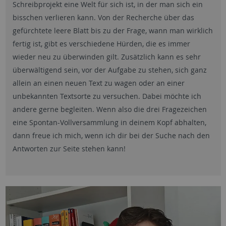
Schreibprojekt eine Welt für sich ist, in der man sich ein
bisschen verlieren kann. Von der Recherche über das
gefürchtete leere Blatt bis zu der Frage, wann man wirklich
fertig ist, gibt es verschiedene Hürden, die es immer
wieder neu zu überwinden gilt. Zusätzlich kann es sehr
überwältigend sein, vor der Aufgabe zu stehen, sich ganz
allein an einen neuen Text zu wagen oder an einer
unbekannten Textsorte zu versuchen. Dabei möchte ich
andere gerne begleiten. Wenn also die drei Fragezeichen
eine Spontan-Vollversammlung in deinem Kopf abhalten,
dann freue ich mich, wenn ich dir bei der Suche nach den
Antworten zur Seite stehen kann!