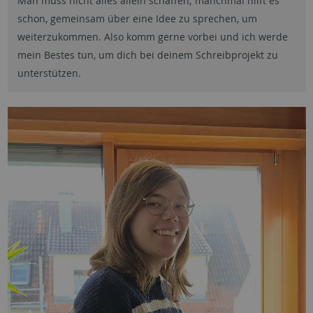
Man muss nicht alles allein schaffen; manchmal hilft es
schon, gemeinsam über eine Idee zu sprechen, um
weiterzukommen. Also komm gerne vorbei und ich werde
mein Bestes tun, um dich bei deinem Schreibprojekt zu
unterstützen.