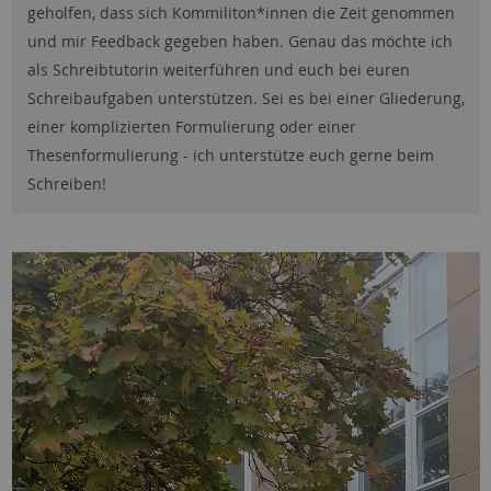
geholfen, dass sich Kommiliton*innen die Zeit genommen
und mir Feedback gegeben haben. Genau das möchte ich
als Schreibtutorin weiterführen und euch bei euren
Schreibaufgaben unterstützen. Sei es bei einer Gliederung,
einer komplizierten Formulierung oder einer
Thesenformulierung - ich unterstütze euch gerne beim
Schreiben!