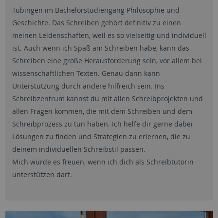
Tübingen im Bachelorstudiengang Philosophie und
Geschichte. Das Schreiben gehört definitiv zu einen
meinen Leidenschaften, weil es so vielseitig und individuell
ist. Auch wenn ich Spaß am Schreiben habe, kann das
Schreiben eine große Herausforderung sein, vor allem bei
wissenschaftlichen Texten. Genau dann kann
Unterstützung durch andere hilfreich sein. Ins
Schreibzentrum kannst du mit allen Schreibprojekten und
allen Fragen kommen, die mit dem Schreiben und dem
Schreibprozess zu tun haben. Ich helfe dir gerne dabei
Lösungen zu finden und Strategien zu erlernen, die zu
deinem individuellen Schreibstil passen.
Mich würde es freuen, wenn ich dich als Schreibtutorin
unterstützen darf.