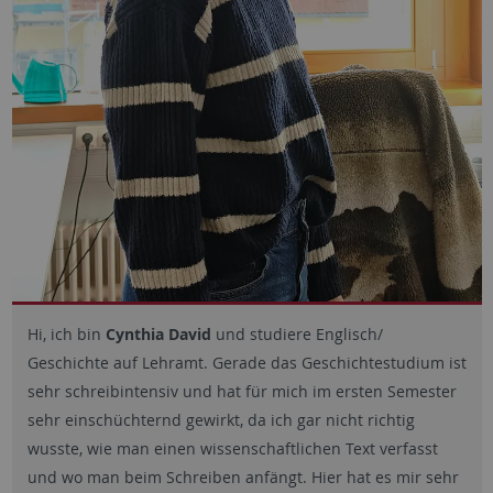
Hi, ich bin
Cynthia David
und studiere Englisch/
Geschichte auf Lehramt. Gerade das Geschichtestudium ist
sehr schreibintensiv und hat für mich im ersten Semester
sehr einschüchternd gewirkt, da ich gar nicht richtig
wusste, wie man einen wissenschaftlichen Text verfasst
und wo man beim Schreiben anfängt. Hier hat es mir sehr