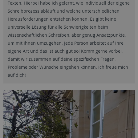
Texten. Hierbei habe ich gelernt, wie individuell der eigene
Schreibprozess abläuft und welche unterschiedlichen
Herausforderungen entstehen können. Es gibt keine
universelle Lösung für alle Schwierigkeiten beim
wissenschaftlichen Schreiben, aber genug Ansatzpunkte,
um mit ihnen umzugehen. Jede Person arbeitet auf ihre
eigene Art und das ist auch gut so! Komm gerne vorbei,
damit wir zusammen auf deine spezifischen Fragen,
Probleme oder Wünsche eingehen können. Ich freue mich
auf dich!